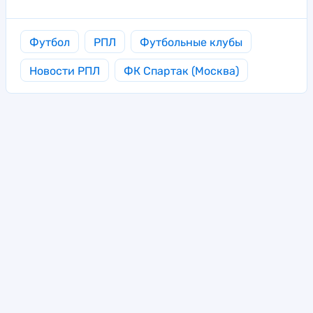
Футбол
РПЛ
Футбольные клубы
Новости РПЛ
ФК Спартак (Москва)