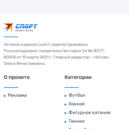
Сетевое издание (сайт) зарегистрировано
Роскомнадзором, свидетельство серия Эл № ФС77-
80505 от 15 марта 2021 г. Главный редактор — Носова
Олеся Вячеславовна.
О проекте
Категории
Реклама
Футбол
Хоккей
Фигурное катание
Теннис