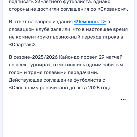
подписать 23-летнего футболиста, однако
стороны не достигли соглашения со «Слованом».
В ответ на запрос издания
«Чемпионат»
в
словацком клубе заявили, что в настоящее время
не комментируют возможный переход игрока в
«Спартак».
В сезоне-2025/2026 Кайондо провёл 29 матчей
во всех турнирах, отметившись одним забитым
голом и тремя голевыми передачами.
Действующее соглашение футболиста с
«Слованом» рассчитано до лета 2028 года.