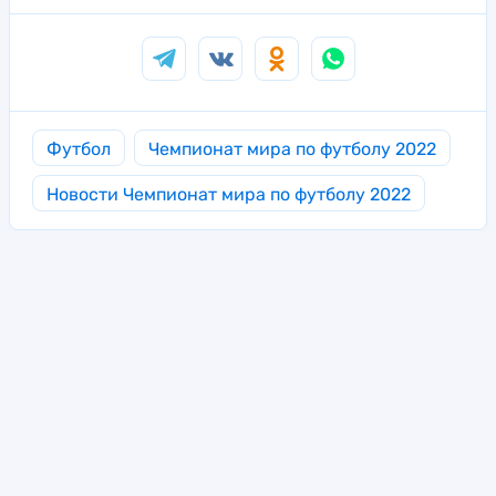
Футбол
Чемпионат мира по футболу 2022
Новости Чемпионат мира по футболу 2022