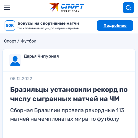
Бонусы на спортивные матчи
50K
Подробнее
Эксклюзивные акции, розыгрыши призов
Спорт
Футбол
Дарья Чипурная
05.12.2022
Бразильцы установили рекорд по
числу сыгранных матчей на ЧМ
Сборная Бразилии провела рекордные 113
матчей на чемпионатах мира по футболу