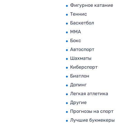
Фигурное катание
Теннис
Баскетбол
MMA
Бокс
Автоспорт
Шахматы
Киберспорт
Биатлон
Допинг
Легкая атлетика
Другие
Прогнозы на спорт
Лучшие букмекеры