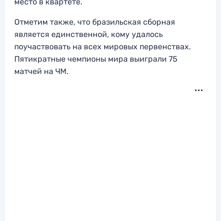
место в квартете.
Отметим также, что бразильская сборная
является единственной, кому удалось
поучаствовать на всех мировых первенствах.
Пятикратные чемпионы мира выиграли 75
матчей на ЧМ.