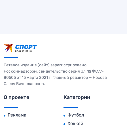
Сетевое издание (сайт) зарегистрировано
Роскомнадзором, свидетельство серия Эл № ФС77-
80505 от 15 марта 2021 г. Главный редактор — Носова
Олеся Вячеславовна.
О проекте
Категории
Реклама
Футбол
Хоккей