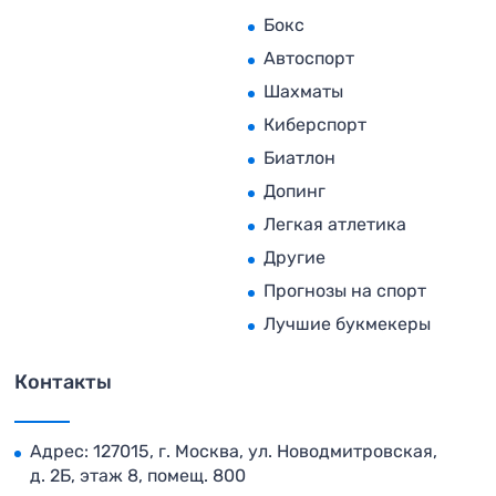
Бокс
Автоспорт
Шахматы
Киберспорт
Биатлон
Допинг
Легкая атлетика
Другие
Прогнозы на спорт
Лучшие букмекеры
Контакты
Адрес: 127015, г. Москва, ул. Новодмитровская,
д. 2Б, этаж 8, помещ. 800