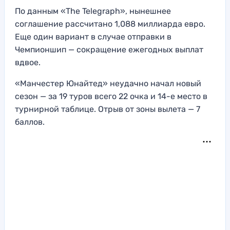
По данным «The Telegraph», нынешнее
соглашение рассчитано 1,088 миллиарда евро.
Еще один вариант в случае отправки в
Чемпионшип — сокращение ежегодных выплат
вдвое.
«Манчестер Юнайтед» неудачно начал новый
сезон — за 19 туров всего 22 очка и 14-е место в
турнирной таблице. Отрыв от зоны вылета — 7
баллов.