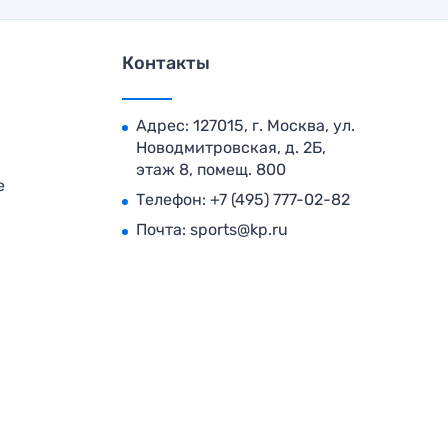
Контакты
Адрес: 127015, г. Москва, ул.
Новодмитровская, д. 2Б,
этаж 8, помещ. 800
е
Телефон:
+7 (495) 777-02-82
Почта:
sports@kp.ru