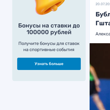
20.07.20
Буб
Гшт
Бонусы на ставки до
100000 рублей
Алекса
Получите бонусы для ставок
на спортивные события
Узнать больше