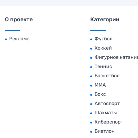
О проекте
Категории
Реклама
Футбол
Хоккей
Фигурное катани
Теннис
Баскетбол
MMA
Бокс
Автоспорт
Шахматы
Киберспорт
Биатлон