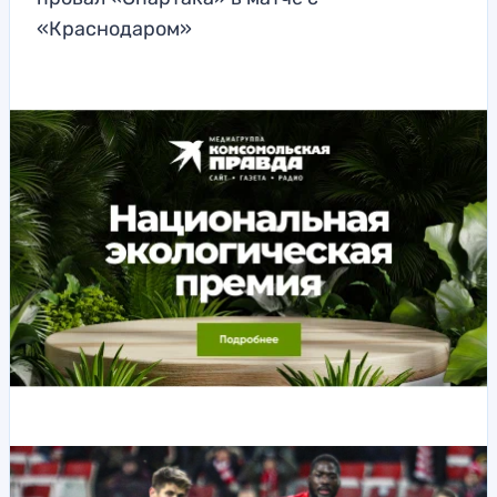
«Краснодаром»