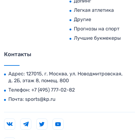
Допинг
Легкая атлетика
Другие
Прогнозы на спорт
Лучшие букмекеры
Контакты
Адрес: 127015, г. Москва, ул. Новодмитровская,
д. 2Б, этаж 8, помещ. 800
Телефон:
+7 (495) 777-02-82
Почта:
sports@kp.ru