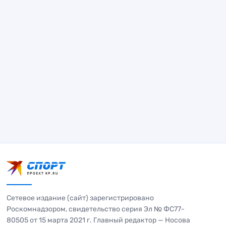
Сетевое издание (сайт) зарегистрировано
Роскомнадзором, свидетельство серия Эл № ФС77-
80505 от 15 марта 2021 г. Главный редактор — Носова