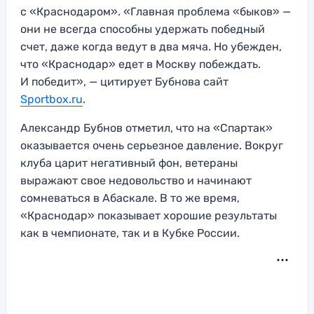
с «Краснодаром». «Главная проблема «быков» —
они не всегда способны удержать победный
счет, даже когда ведут в два мяча. Но убежден,
что «Краснодар» едет в Москву побеждать.
И победит», — цитирует Бубнова сайт
Sportbox.ru
.
Александр Бубнов отметил, что на «Спартак»
оказывается очень серьезное давление. Вокруг
клуба царит негативный фон, ветераны
выражают свое недовольство и начинают
сомневаться в Абаскале. В то же время,
«Краснодар» показывает хорошие результаты
как в чемпионате, так и в Кубке России.