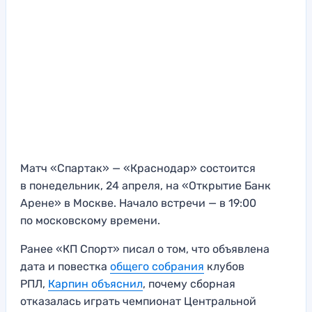
Матч «Спартак» — «Краснодар» состоится
в понедельник, 24 апреля, на «Открытие Банк
Арене» в Москве. Начало встречи — в 19:00
по московскому времени.
Ранее «КП Спорт» писал о том, что объявлена
дата и повестка
общего собрания
клубов
РПЛ,
Карпин объяснил
, почему сборная
отказалась играть чемпионат Центральной