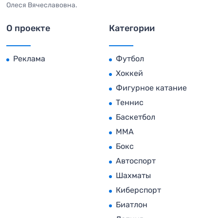
Олеся Вячеславовна.
О проекте
Категории
Реклама
Футбол
Хоккей
Фигурное катание
Теннис
Баскетбол
MMA
Бокс
Автоспорт
Шахматы
Киберспорт
Биатлон