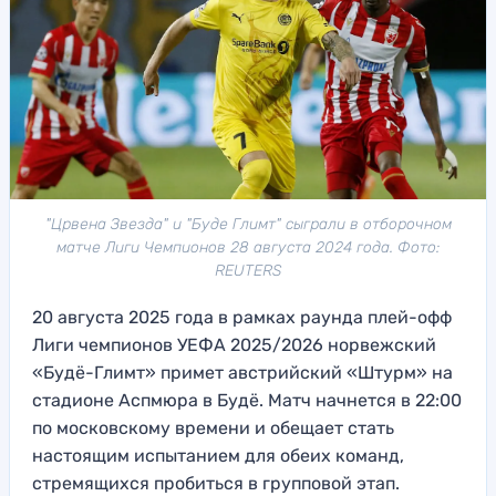
"Црвена Звезда" и "Буде Глимт" сыграли в отборочном
матче Лиги Чемпионов 28 августа 2024 года. Фото:
REUTERS
20 августа 2025 года в рамках раунда плей-офф
Лиги чемпионов УЕФА 2025/2026 норвежский
«Будё-Глимт» примет австрийский «Штурм» на
стадионе Аспмюра в Будё. Матч начнется в 22:00
по московскому времени и обещает стать
настоящим испытанием для обеих команд,
стремящихся пробиться в групповой этап.