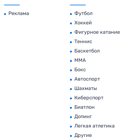
Реклама
Футбол
Хоккей
Фигурное катание
Теннис
Баскетбол
MMA
Бокс
Автоспорт
Шахматы
Киберспорт
Биатлон
Допинг
Легкая атлетика
Другие