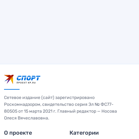
Сетевое издание (сайт) зарегистрировано
Роскомнадзором, свидетельство серия Эл № ФС77-
80505 от 15 марта 2021 г. Главный редактор — Носова
Олеся Вячеславовна.
О проекте
Категории