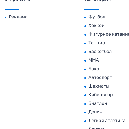
Реклама
Футбол
Хоккей
Фигурное катани
Теннис
Баскетбол
MMA
Бокс
Автоспорт
Шахматы
Киберспорт
Биатлон
Допинг
Легкая атлетика