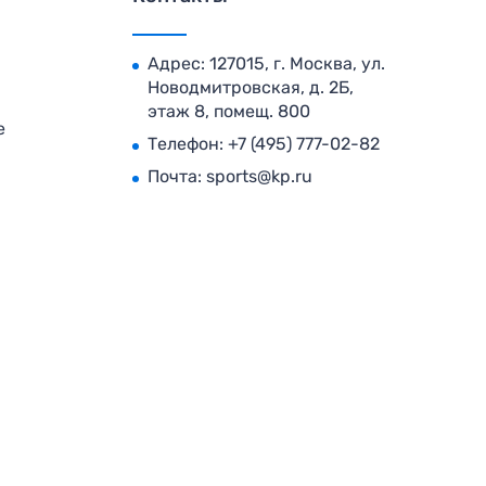
Адрес: 127015, г. Москва, ул.
Новодмитровская, д. 2Б,
этаж 8, помещ. 800
е
Телефон:
+7 (495) 777-02-82
Почта:
sports@kp.ru