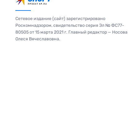
Сетевое издание (сайт) зарегистрировано
Роскомнадзором, свидетельство серия Эл № ФС77-
80505 от 15 марта 2021 г. Главный редактор — Носова
Олеся Вячеславовна.