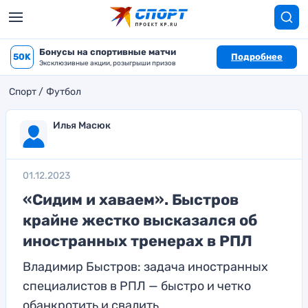
Бонусы на спортивные матчи
50K
Подробнее
Эксклюзивные акции, розыгрыши призов
Спорт
Футбол
Илья Масюк
01.12.2023
«Сидим и хаваем». Быстров
крайне жестко высказался об
иностранных тренерах в РПЛ
Владимир Быстров: задача иностранных
специалистов в РПЛ — быстро и четко
обанкротить и свалить