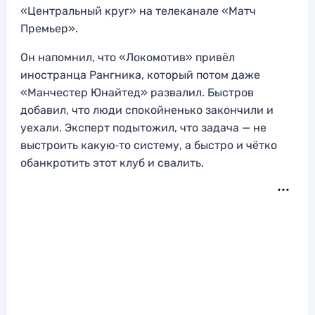
«Центральный круг» на телеканале «Матч
Премьер».
Он напомнил, что «Локомотив» привёл
иностранца Рангника, который потом даже
«Манчестер Юнайтед» развалил. Быстров
добавил, что люди спокойненько закончили и
уехали. Эксперт подытожил, что задача — не
выстроить какую‑то систему, а быстро и чётко
обанкротить этот клуб и свалить.