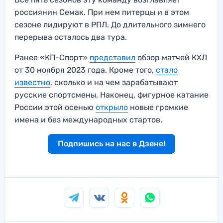
россиянин Семак. При нем питерцы и в этом
сезоне лидируют в РПЛ. До длительного зимнего
перерыва осталось два тура.
Ранее «КП-Спорт»
представил
обзор матчей КХЛ
от 30 ноября 2023 года. Кроме того,
стало
известно
, сколько и на чем зарабатывают
русские спортсмены. Наконец, фигурное катание
России этой осенью
открыло
новые громкие
имена и без международных стартов.
Подпишись на нас в Дзене!