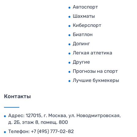
Автоспорт
Шахматы
Киберспорт
Биатлон
Допинг
Легкая атлетика
Другие
Прогнозы на спорт
Лучшие букмекеры
Контакты
Адрес: 127015, г. Москва, ул. Новодмитровская,
д. 2Б, этаж 8, помещ. 800
Телефон:
+7 (495) 777-02-82