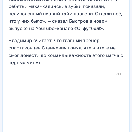
ребятки махачкалинские зубки показали,
великолепный первый тайм провели. Отдали всё,
что у них было», — сказал Быстров в новом
выпуске на YouTube-канале «О, футбол!».
Владимир считает, что главный тренер
спартаковцев Станкович понял, что в итоге не
смог донести до команды важность этого матча с
первых минут.