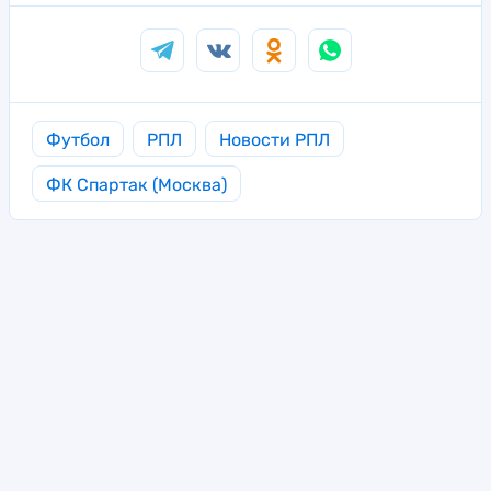
Футбол
РПЛ
Новости РПЛ
ФК Спартак (Москва)