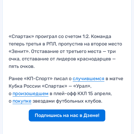
«Спартак» проиграл со счетом 1:2. Команда
теперь третья в РПЛ, пропустив на второе место
«Зенит». Отставание от третьего места — три
очка, отставание от лидеров краснодарцев —
пять очков.
Ранее «КП-Спорт» писал о
случившемся
в матче
Кубка России «Спартак» — «Урал»,
о
произошедшем
в плей-офф КХЛ 15 апреля,
о
покупке
звездами футбольных клубов.
Подпишись на нас в Дзене!