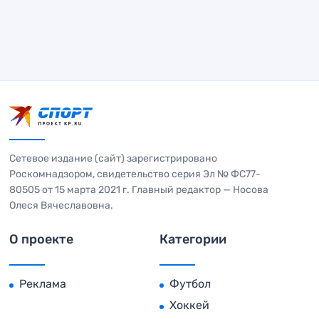
Сетевое издание (сайт) зарегистрировано
Роскомнадзором, свидетельство серия Эл № ФС77-
80505 от 15 марта 2021 г. Главный редактор — Носова
Олеся Вячеславовна.
О проекте
Категории
Реклама
Футбол
Хоккей