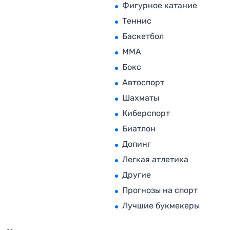
Фигурное катание
Теннис
Баскетбол
MMA
Бокс
Автоспорт
Шахматы
Киберспорт
Биатлон
Допинг
Легкая атлетика
Другие
Прогнозы на спорт
Лучшие букмекеры