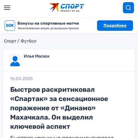
Бонусы на спортивные матчи
50K
Подробнее
Эксклюзивные акции, розыгрыши призов
Спорт
Футбол
Илья Масюк
16.04.2025
Быстров раскритиковал
«Спартак» за сенсационное
поражение от «Динамо»
Махачкала. Он выделил
ключевой аспект