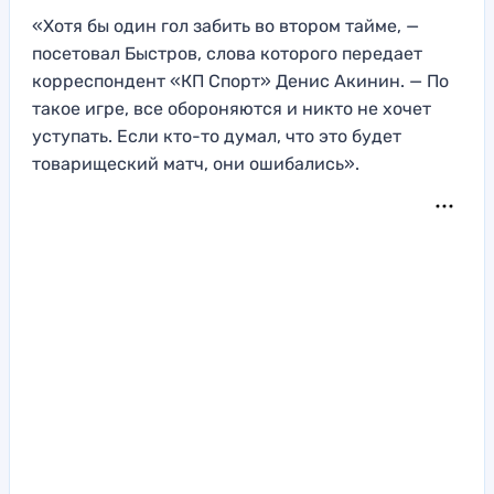
«Хотя бы один гол забить во втором тайме, —
посетовал Быстров, слова которого передает
корреспондент «КП Спорт» Денис Акинин. — По
такое игре, все обороняются и никто не хочет
уступать. Если кто-то думал, что это будет
товарищеский матч, они ошибались».