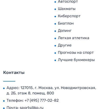
Автоспорт
Шахматы
Киберспорт
Биатлон
Допинг
Легкая атлетика
Другие
Прогнозы на спорт
Лучшие букмекеры
Контакты
Адрес: 127015, г. Москва, ул. Новодмитровская,
д. 2Б, этаж 8, помещ. 800
Телефон:
+7 (495) 777-02-82
Почта:
sports@kp.ru