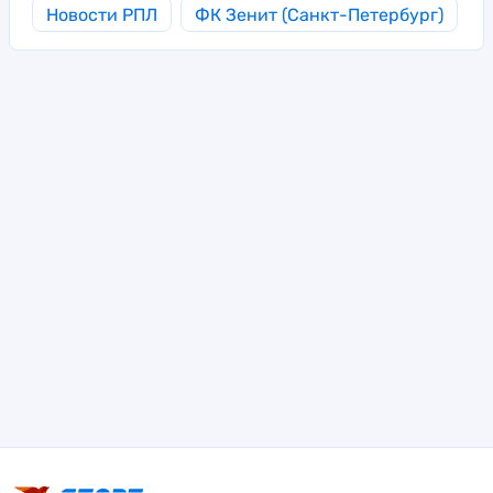
Новости РПЛ
ФК Зенит (Санкт-Петербург)