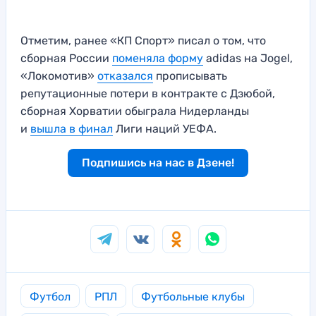
Отметим, ранее «КП Спорт» писал о том, что
сборная России
поменяла форму
adidas на Jogel,
«Локомотив»
отказался
прописывать
репутационные потери в контракте с Дзюбой,
сборная Хорватии обыграла Нидерланды
и
вышла в финал
Лиги наций УЕФА.
Подпишись на нас в Дзене!
Футбол
РПЛ
Футбольные клубы