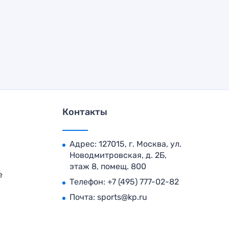
Контакты
Адрес: 127015, г. Москва, ул.
Новодмитровская, д. 2Б,
этаж 8, помещ. 800
е
Телефон:
+7 (495) 777-02-82
Почта:
sports@kp.ru