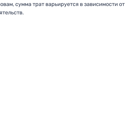
ловам, сумма трат варьируется в зависимости от
ятельств.