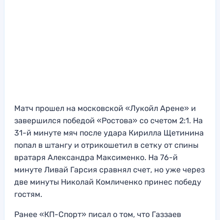
Матч прошел на московской «Лукойл Арене» и
завершился победой «Ростова» со счетом 2:1. На
31-й минуте мяч после удара Кирилла Щетинина
попал в штангу и отрикошетил в сетку от спины
вратаря Александра Максименко. На 76-й
минуте Ливай Гарсия сравнял счет, но уже через
две минуты Николай Комличенко принес победу
гостям.
Ранее «КП-Спорт» писал о том, что Газзаев