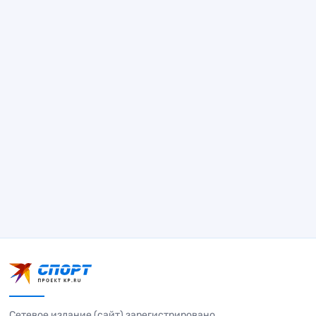
Сетевое издание (сайт) зарегистрировано