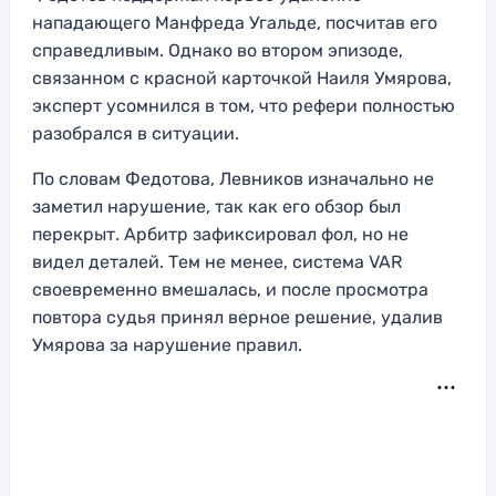
нападающего Манфреда Угальде, посчитав его
справедливым. Однако во втором эпизоде,
связанном с красной карточкой Наиля Умярова,
эксперт усомнился в том, что рефери полностью
разобрался в ситуации.
По словам Федотова, Левников изначально не
заметил нарушение, так как его обзор был
перекрыт. Арбитр зафиксировал фол, но не
видел деталей. Тем не менее, система VAR
своевременно вмешалась, и после просмотра
повтора судья принял верное решение, удалив
Умярова за нарушение правил.