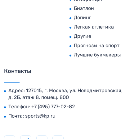
Биатлон
Допинг
Легкая атлетика
Другие
Прогнозы на спорт
Лучшие букмекеры
Контакты
Адрес: 127015, г. Москва, ул. Новодмитровская,
д. 2Б, этаж 8, помещ. 800
Телефон:
+7 (495) 777-02-82
Почта:
sports@kp.ru