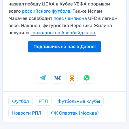
назвал победу ЦСКА в Кубке УЕФА прорывом
всего
российского футбола
. Также Ислам
Махачев освободит
пояс чемпиона
UFC в легком
весе. Наконец, фигуристка Вероника Жилина
получила
гражданство Азербайджана.
Подпишись на нас в Дзене!
Футбол
РПЛ
Футбольные клубы
Новости РПЛ
ФК Спартак (Москва)