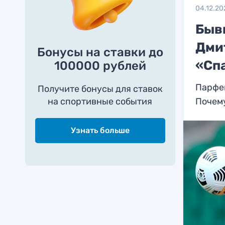
04.12.20
Быв
Дми
Бонусы на ставки до
«Сп
100000 рублей
Парфен
Получите бонусы для ставок
на спортивные события
Почем
Узнать больше