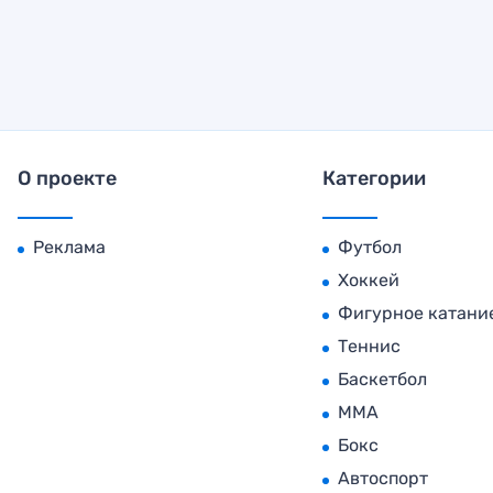
О проекте
Категории
Реклама
Футбол
Хоккей
Фигурное катани
Теннис
Баскетбол
MMA
Бокс
Автоспорт