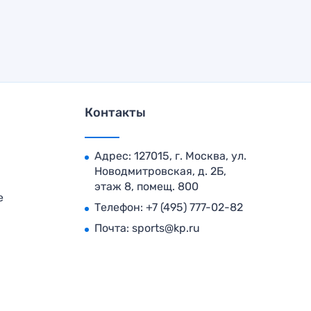
Контакты
Адрес: 127015, г. Москва, ул.
Новодмитровская, д. 2Б,
этаж 8, помещ. 800
е
Телефон:
+7 (495) 777-02-82
Почта:
sports@kp.ru