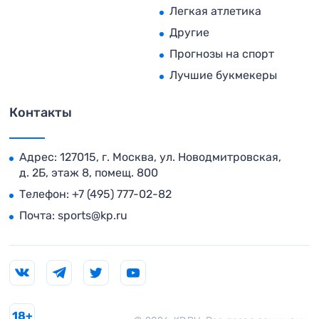
Легкая атлетика
Другие
Прогнозы на спорт
Лучшие букмекеры
Контакты
Адрес: 127015, г. Москва, ул. Новодмитровская,
д. 2Б, этаж 8, помещ. 800
Телефон:
+7 (495) 777-02-82
Почта:
sports@kp.ru
18+