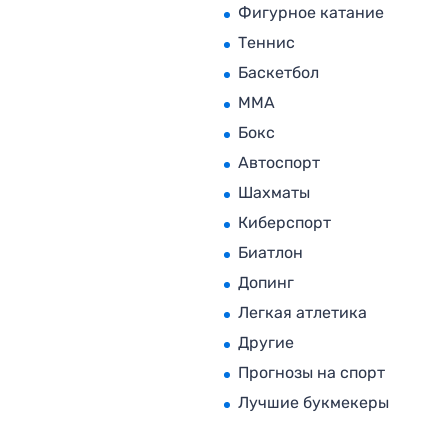
Фигурное катание
Теннис
Баскетбол
MMA
Бокс
Автоспорт
Шахматы
Киберспорт
Биатлон
Допинг
Легкая атлетика
Другие
Прогнозы на спорт
Лучшие букмекеры