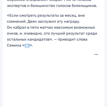
экспертов и большинство голосов болельщиков.
«Если смотреть результаты за месяц, вне
сомнений, Деян заслужил эту награду.
Он набрал в пяти матчах максимум возможных
очков, и, очевидно, это лучший результат среди
остальных кандидатов», — приводит слова
Семина «
СЭ
».