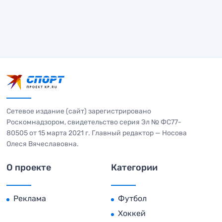
Сетевое издание (сайт) зарегистрировано
Роскомнадзором, свидетельство серия Эл № ФС77-
80505 от 15 марта 2021 г. Главный редактор — Носова
Олеся Вячеславовна.
О проекте
Категории
Реклама
Футбол
Хоккей