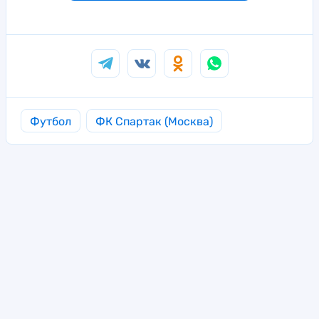
Футбол
ФК Спартак (Москва)