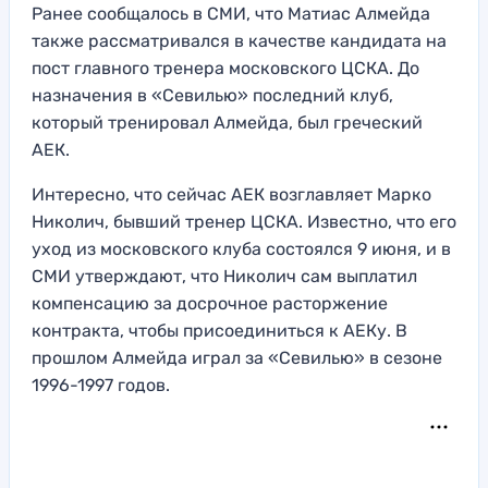
Ранее сообщалось в СМИ, что Матиас Алмейда
также рассматривался в качестве кандидата на
пост главного тренера московского ЦСКА. До
назначения в «Севилью» последний клуб,
который тренировал Алмейда, был греческий
АЕК.
Интересно, что сейчас АЕК возглавляет Марко
Николич, бывший тренер ЦСКА. Известно, что его
уход из московского клуба состоялся 9 июня, и в
СМИ утверждают, что Николич сам выплатил
компенсацию за досрочное расторжение
контракта, чтобы присоединиться к АЕКу. В
прошлом Алмейда играл за «Севилью» в сезоне
1996-1997 годов.