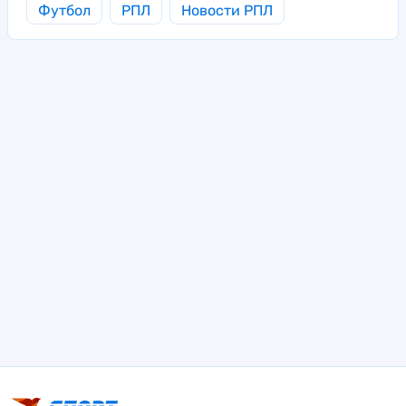
Футбол
РПЛ
Новости РПЛ