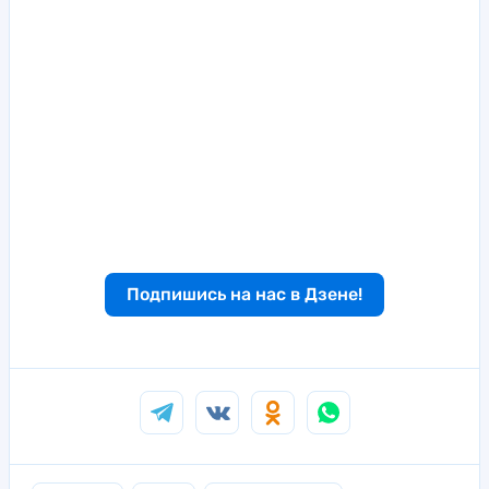
Подпишись на нас в Дзене!