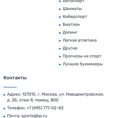
Автоспорт
Шахматы
Киберспорт
Биатлон
Допинг
Легкая атлетика
Другие
Прогнозы на спорт
Лучшие букмекеры
Контакты
Адрес: 127015, г. Москва, ул. Новодмитровская,
д. 2Б, этаж 8, помещ. 800
Телефон:
+7 (495) 777-02-82
Почта:
sports@kp.ru