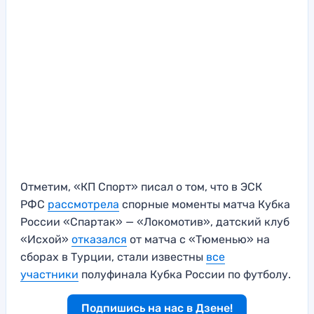
Отметим, «КП Спорт» писал о том, что в ЭСК
РФС
рассмотрела
спорные моменты матча Кубка
России «Спартак» — «Локомотив», датский клуб
«Исхой»
отказался
от матча с «Тюменью» на
сборах в Турции, стали известны
все
участники
полуфинала Кубка России по футболу.
Подпишись на нас в Дзене!