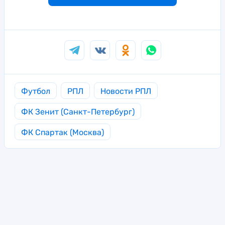
Футбол
РПЛ
Новости РПЛ
ФК Зенит (Санкт-Петербург)
ФК Спартак (Москва)