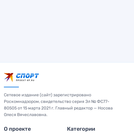
Сетевое издание (сайт) зарегистрировано
Роскомнадзором, свидетельство серия Эл № ФС77-
80505 от 15 марта 2021 г. Главный редактор — Носова
Олеся Вячеславовна.
О проекте
Категории