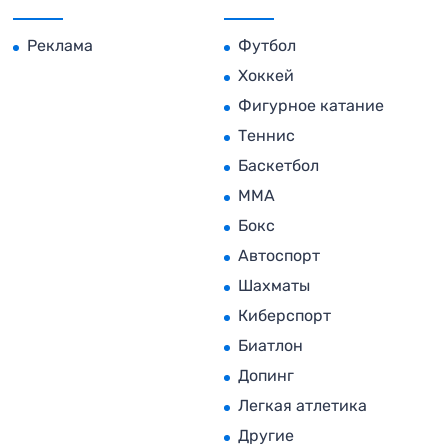
Реклама
Футбол
Хоккей
Фигурное катание
Теннис
Баскетбол
MMA
Бокс
Автоспорт
Шахматы
Киберспорт
Биатлон
Допинг
Легкая атлетика
Другие