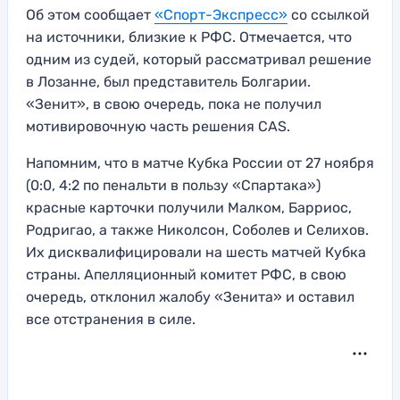
Об этом сообщает
«Спорт-Экспресс»
со ссылкой
на источники, близкие к РФС. Отмечается, что
одним из судей, который рассматривал решение
в Лозанне, был представитель Болгарии.
«Зенит», в свою очередь, пока не получил
мотивировочную часть решения CAS.
Напомним, что в матче Кубка России от 27 ноября
(0:0, 4:2 по пенальти в пользу «Спартака»)
красные карточки получили Малком, Барриос,
Родригао, а также Николсон, Соболев и Селихов.
Их дисквалифицировали на шесть матчей Кубка
страны. Апелляционный комитет РФС, в свою
очередь, отклонил жалобу «Зенита» и оставил
все отстранения в силе.