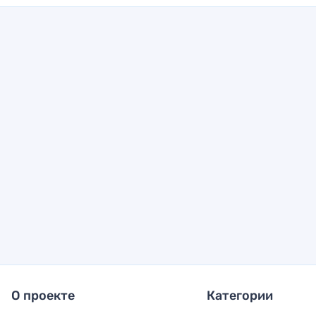
О проекте
Категории