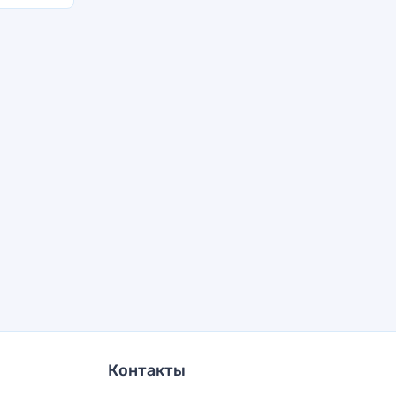
Контакты