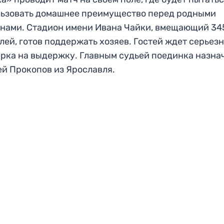
ьзовать домашнее преимущество перед родными
нами. Стадион имени Ивана Чайки, вмещающий 34
лей, готов поддержать хозяев. Гостей ждет серьез
рка на выдержку. Главным судьей поединка назна
й Прокопов из Ярославля.