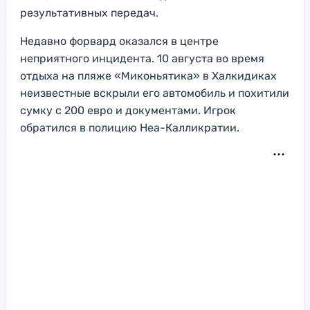
результативных передач.
Недавно форвард оказался в центре
неприятного инцидента. 10 августа во время
отдыха на пляже «Миконьятика» в Халкидиках
неизвестные вскрыли его автомобиль и похитили
сумку с 200 евро и документами. Игрок
обратился в полицию Неа-Калликратии.