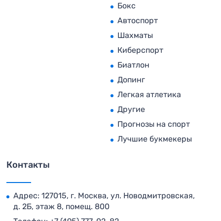
Бокс
Автоспорт
Шахматы
Киберспорт
Биатлон
Допинг
Легкая атлетика
Другие
Прогнозы на спорт
Лучшие букмекеры
Контакты
Адрес: 127015, г. Москва, ул. Новодмитровская,
д. 2Б, этаж 8, помещ. 800