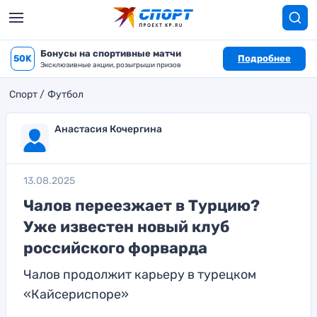
Бонусы на спортивные матчи
50K
Подробнее
Эксклюзивные акции, розыгрыши призов
Спорт
Футбол
Анастасия Кочергина
13.08.2025
Чалов переезжает в Турцию?
Уже известен новый клуб
российского форварда
Чалов продолжит карьеру в турецком
«Кайсериспоре»