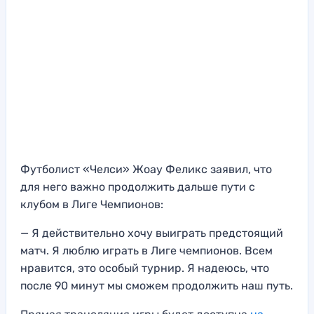
Футболист «Челси» Жоау Феликс заявил, что
для него важно продолжить дальше пути с
клубом в Лиге Чемпионов:
— Я действительно хочу выиграть предстоящий
матч. Я люблю играть в Лиге чемпионов. Всем
нравится, это особый турнир. Я надеюсь, что
после 90 минут мы сможем продолжить наш путь.