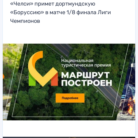
«Челси» примет дортмундскую
«Боруссию» в матче 1/8 финала Лиги
Чемпионов