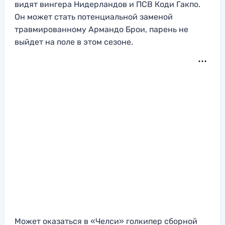
видят вингера Нидерландов и ПСВ Коди Гакпо.
Он может стать потенциальной заменой
травмированному Армандо Брои, парень не
выйдет на поле в этом сезоне.
Может оказаться в «Челси» голкипер сборной