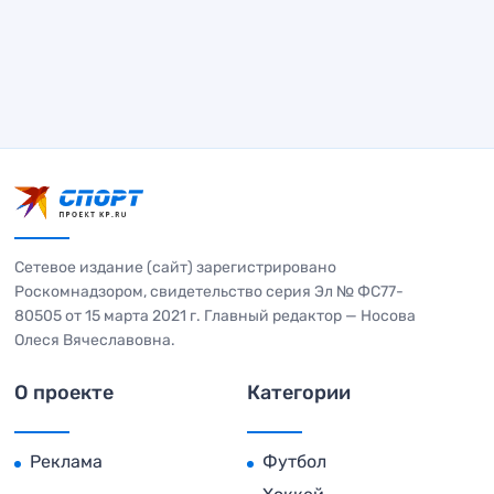
Сетевое издание (сайт) зарегистрировано
Роскомнадзором, свидетельство серия Эл № ФС77-
80505 от 15 марта 2021 г. Главный редактор — Носова
Олеся Вячеславовна.
О проекте
Категории
Реклама
Футбол