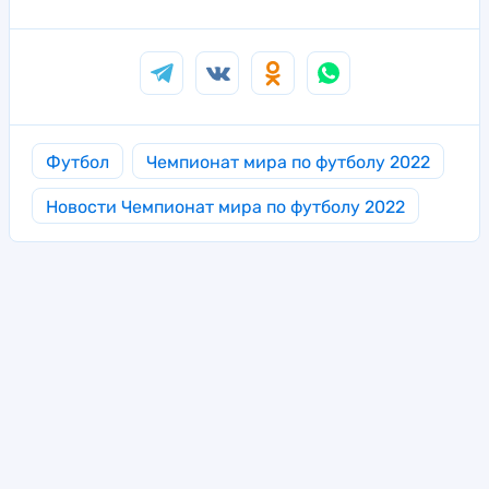
Футбол
Чемпионат мира по футболу 2022
Новости Чемпионат мира по футболу 2022