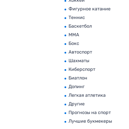
Хоккей
Фигурное катание
Теннис
Баскетбол
MMA
Бокс
Автоспорт
Шахматы
Киберспорт
Биатлон
Допинг
Легкая атлетика
Другие
Прогнозы на спорт
Лучшие букмекеры