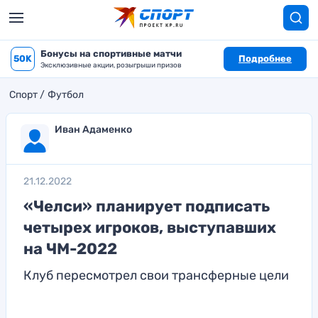
Бонусы на спортивные матчи
50K
Подробнее
Эксклюзивные акции, розыгрыши призов
Спорт
Футбол
Иван Адаменко
21.12.2022
«Челси» планирует подписать
четырех игроков, выступавших
на ЧМ-2022
Клуб пересмотрел свои трансферные цели