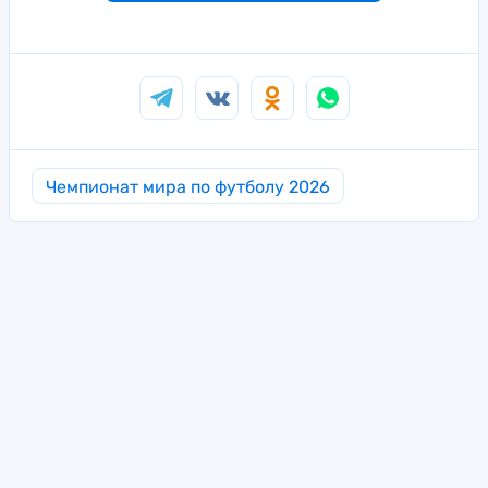
Чемпионат мира по футболу 2026