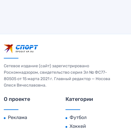
Сетевое издание (сайт) зарегистрировано
Роскомнадзором, свидетельство серия Эл № ФС77-
80505 от 15 марта 2021 г. Главный редактор — Носова
Олеся Вячеславовна.
О проекте
Категории
Реклама
Футбол
Хоккей