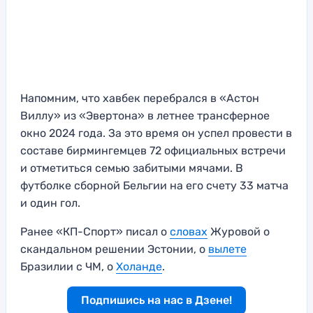
Напомним, что хавбек перебрался в «Астон
Виллу» из «Эвертона» в летнее трансферное
окно 2024 года. За это время он успел провести в
составе бирмингемцев 72 официальных встречи
и отметиться семью забитыми мячами. В
футболке сборной Бельгии на его счету 33 матча
и один гол.
Ранее «КП-Спорт» писал о
словах
Журовой о
скандальном решении Эстонии, о
вылете
Бразилии с ЧМ, о
Холанде
.
Подпишись на нас в Дзене!