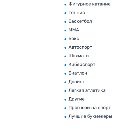
Фигурное катание
Теннис
Баскетбол
MMA
Бокс
Автоспорт
Шахматы
Киберспорт
Биатлон
Допинг
Легкая атлетика
Другие
Прогнозы на спорт
Лучшие букмекеры