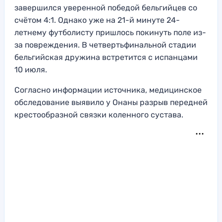
завершился уверенной победой бельгийцев со
счётом 4:1. Однако уже на 21-й минуте 24-
летнему футболисту пришлось покинуть поле из-
за повреждения. В четвертьфинальной стадии
бельгийская дружина встретится с испанцами
10 июля.
Согласно информации источника, медицинское
обследование выявило у Онаны разрыв передней
крестообразной связки коленного сустава.