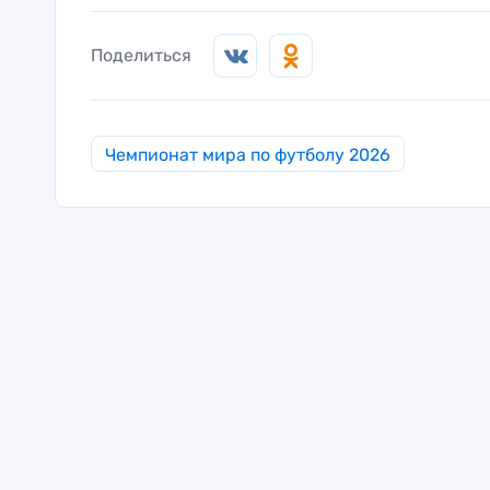
Поделиться
Чемпионат мира по футболу 2026