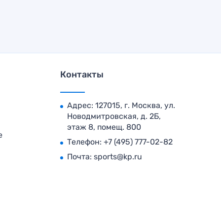
Контакты
Адрес: 127015, г. Москва, ул.
Новодмитровская, д. 2Б,
этаж 8, помещ. 800
е
Телефон:
+7 (495) 777-02-82
Почта:
sports@kp.ru