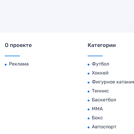
О проекте
Категории
Реклама
Футбол
Хоккей
Фигурное катани
Теннис
Баскетбол
MMA
Бокс
Автоспорт