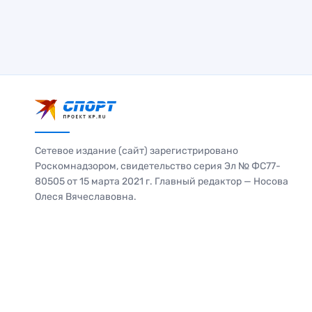
Сетевое издание (сайт) зарегистрировано
Роскомнадзором, свидетельство серия Эл № ФС77-
80505 от 15 марта 2021 г. Главный редактор — Носова
Олеся Вячеславовна.