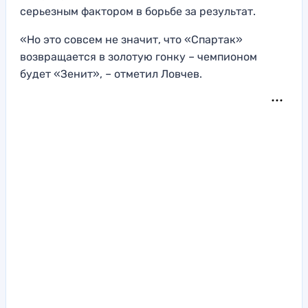
серьезным фактором в борьбе за результат.
«Но это совсем не значит, что «Спартак»
возвращается в золотую гонку – чемпионом
будет «Зенит», – отметил Ловчев.