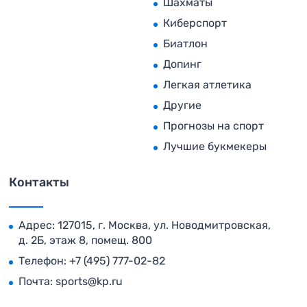
Шахматы
Киберспорт
Биатлон
Допинг
Легкая атлетика
Другие
Прогнозы на спорт
Лучшие букмекеры
Контакты
Адрес: 127015, г. Москва, ул. Новодмитровская,
д. 2Б, этаж 8, помещ. 800
Телефон:
+7 (495) 777-02-82
Почта:
sports@kp.ru