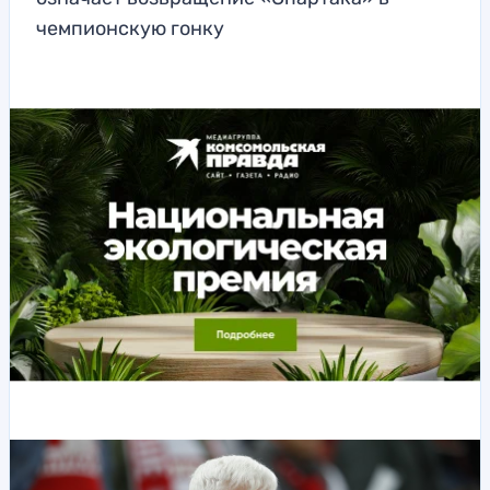
чемпионскую гонку