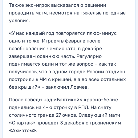
Также экс-игрок высказался о решении
проводить матч, несмотря на тяжелые погодные
условия.
«У нас каждый год повторяется плюс-минус
одно и то же. Играем в феврале после
возобновления чемпионата, в декабре
завершаем осеннюю часть. Регулярно
поднимается один и тот же вопрос – как так
получилось, что в одном городе России стадион
построили к ЧМ с крышей, в а во всех остальных
без крыши?» – заключил Ловчев.
После победы над «Балтикой» красно-белые
поднялись на 4-ю строчку в РПЛ. На счету
столичного гранда 27 очков. Следующий матч
«Спартак» проведет 3 декабря с грозненским
«Ахматом».