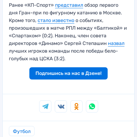
Ранее «КП-Спорт»
представил
обзор первого
дня Гран-при по фигурному катанию в Москве.
Кроме того,
стало известно
о событиях,
произошедших в матче РПЛ между «Балтикой» и
«Спартаком» (0:2). Наконец, член совета
директоров «Динамо» Сергей Степашин
назвал
лучших игроков команды после победы бело-
голубых над ЦСКА (3:2).
Подпишись на нас в Дзене!
Футбол