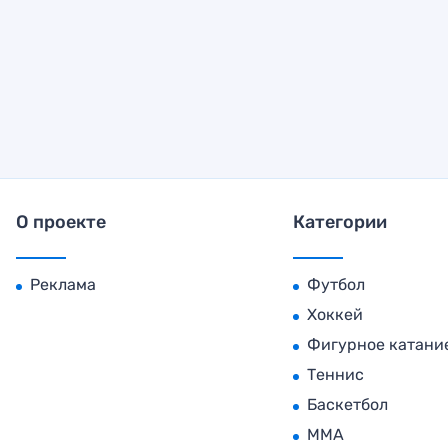
О проекте
Категории
Реклама
Футбол
Хоккей
Фигурное катани
Теннис
Баскетбол
MMA