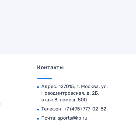
Контакты
Адрес: 127015, г. Москва, ул.
Новодмитровская, д. 2Б,
этаж 8, помещ. 800
е
Телефон:
+7 (495) 777-02-82
Почта:
sports@kp.ru