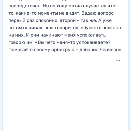
сосредоточен. Но по ходу матча случается что-
то, какие-то моменты не видят. Задаю вопрос
первый раз спокойно, второй – так же. А уже
потом начинаю, как говорится, спускать полкана
на них. И они начинают меня успокаивать,
говорю им: «Вы чего меня-то успокаиваете?
Помогайте своему арбитру!» – добавил Черчесов.