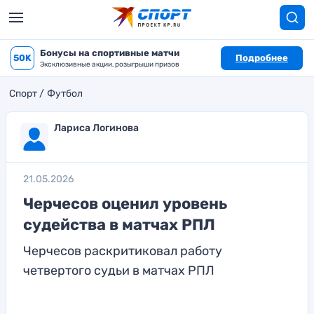
Бонусы на спортивные матчи
50K
Подробнее
Эксклюзивные акции, розыгрыши призов
Спорт
Футбол
Лариса Логинова
21.05.2026
Черчесов оценил уровень
судейства в матчах РПЛ
Черчесов раскритиковал работу
четвертого судьи в матчах РПЛ