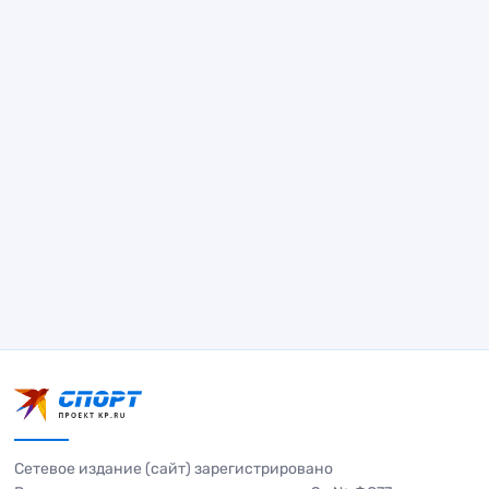
Сетевое издание (сайт) зарегистрировано