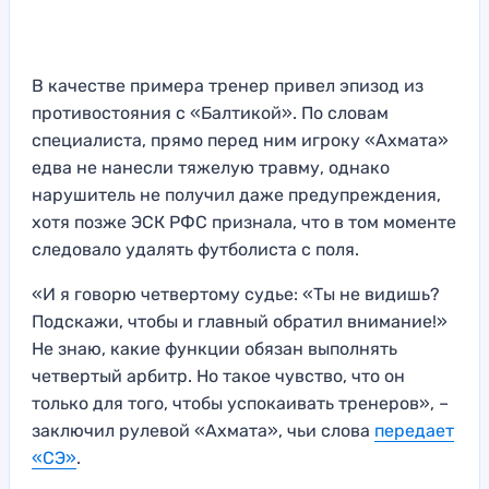
В качестве примера тренер привел эпизод из
противостояния с «Балтикой». По словам
специалиста, прямо перед ним игроку «Ахмата»
едва не нанесли тяжелую травму, однако
нарушитель не получил даже предупреждения,
хотя позже ЭСК РФС признала, что в том моменте
следовало удалять футболиста с поля.
«И я говорю четвертому судье: «Ты не видишь?
Подскажи, чтобы и главный обратил внимание!»
Не знаю, какие функции обязан выполнять
четвертый арбитр. Но такое чувство, что он
только для того, чтобы успокаивать тренеров», –
заключил рулевой «Ахмата», чьи слова
передает
«СЭ»
.