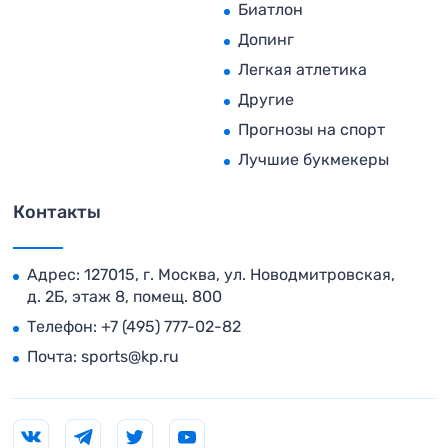
Биатлон
Допинг
Легкая атлетика
Другие
Прогнозы на спорт
Лучшие букмекеры
Контакты
Адрес: 127015, г. Москва, ул. Новодмитровская,
д. 2Б, этаж 8, помещ. 800
Телефон:
+7 (495) 777-02-82
Почта:
sports@kp.ru