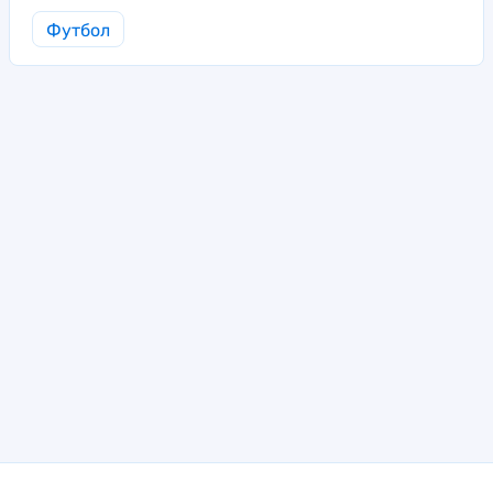
Футбол