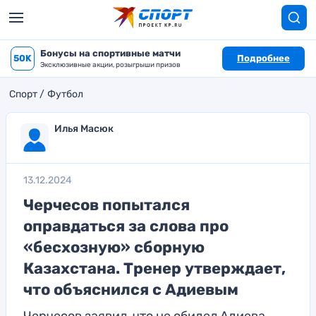
Бонусы на спортивные матчи
50K
Подробнее
Эксклюзивные акции, розыгрыши призов
Спорт
Футбол
Илья Масюк
13.12.2024
Черчесов попытался
оправдаться за слова про
«бесхозную» сборную
Казахстана. Тренер утверждает,
что объяснился с Адиевым