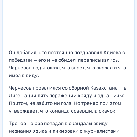
Он добавил, что постоянно поздравлял Адиева с
победами — его и не обидел, переписывались.
Черчесов подытожил, что знает, что сказал и что
имел в виду.
Черчесов провалился со сборной Казахстана — в
Лиге наций пять поражений кряду и одна ничья.
Притом, не забито ни гола. Но тренер при этом
утверждает, что команда совершила скачок.
Тренер не раз попадал в скандалы ввиду
незнания языка и пикировки с журналистами.