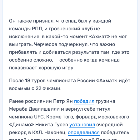
Он также признал, что спад был у каждой
команды РПЛ, и грозненский клуб не
исключение: в какой-то момент «Ахмат» не мог
выиграть. Черчесов подчеркнул, что важно
прибавлять и добиваться результата там, где это
особенно сложно, — особенно когда команда
показывает хорошую игру.
После 18 туров чемпионата России «Ахмат» идёт
восьмым с 22 очками.
Ранее россиянин Петр Ян
победил
грузина
Мераба Двалишвили и вернул себе титул
чемпиона UFC. Кроме того, форвард московского
«Динамо» Никита Гусев
установил
очередной
рекорд в КХЛ. Наконец,
определился
победитель