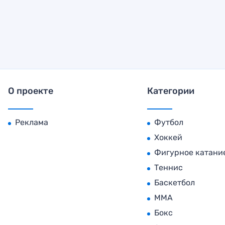
О проекте
Категории
Реклама
Футбол
Хоккей
Фигурное катани
Теннис
Баскетбол
MMA
Бокс