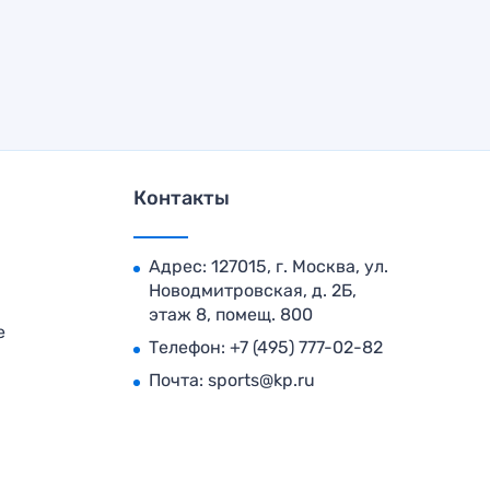
Контакты
Адрес: 127015, г. Москва, ул.
Новодмитровская, д. 2Б,
этаж 8, помещ. 800
е
Телефон:
+7 (495) 777-02-82
Почта:
sports@kp.ru