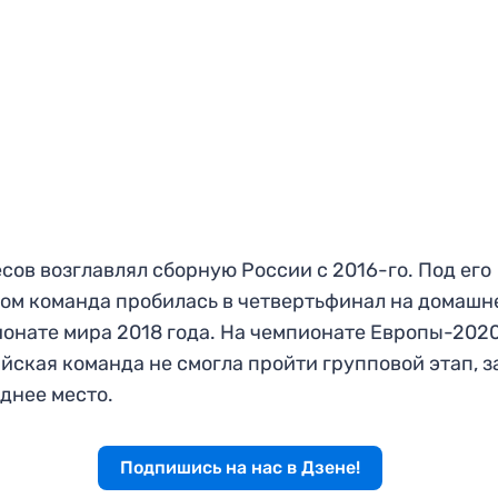
сов возглавлял сборную России с 2016-го. Под его
ом команда пробилась в четвертьфинал на домашн
онате мира 2018 года. На чемпионате Европы-202
йская команда не смогла пройти групповой этап, з
днее место.
Подпишись на нас в Дзене!