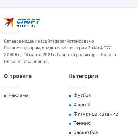
Сетевое издание (сайт) зарегистрировано
Роскомнадзором, свидетельство серия Эл № ФС77-
80505 от 15 марта 2021 г. Главный редактор — Носова
Олеся Вячеславовна.
О проекте
Категории
Реклама
Футбол
Хоккей
Фигурное катание
Теннис
Баскетбол