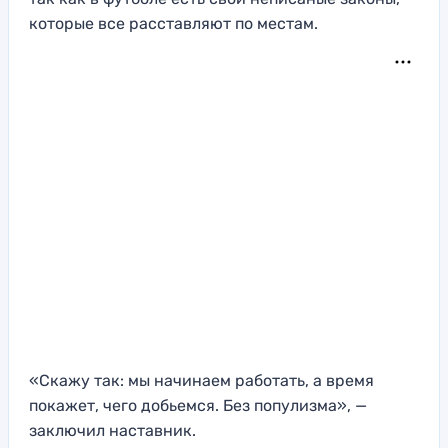
которые все расставляют по местам.
«Скажу так: мы начинаем работать, а время
покажет, чего добьемся. Без популизма», —
заключил наставник.