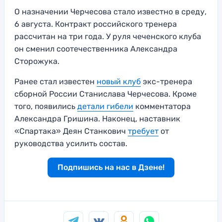
О назначении Черчесова стало известно в среду,
6 августа. Контракт российского тренера
рассчитан на три года. У руля чеченского клуба
он сменил соотечественника Александра
Сторожука.
Ранее стал известен
новый клуб
экс-тренера
сборной России Станислава Черчесова. Кроме
того, появились
детали гибели
комментатора
Александра Гришина. Наконец, наставник
«Спартака» Деян Станкович
требует
от
руководства усилить состав.
Подпишись на нас в Дзене!