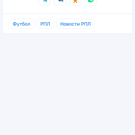
Футбол
РПЛ
Новости РПЛ