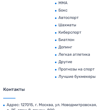
MMA
Бокс
Автоспорт
Шахматы
Киберспорт
Биатлон
Допинг
Легкая атлетика
Другие
Прогнозы на спорт
Лучшие букмекеры
Контакты
Адрес: 127015, г. Москва, ул. Новодмитровская,