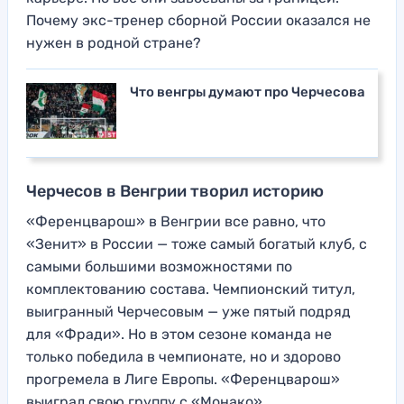
Почему экс-тренер сборной России оказался не
нужен в родной стране?
Что венгры думают про Черчесова
Черчесов в Венгрии творил историю
«Ференцварош» в Венгрии все равно, что
«Зенит» в России — тоже самый богатый клуб, с
самыми большими возможностями по
комплектованию состава. Чемпионский титул,
выигранный Черчесовым — уже пятый подряд
для «Фради». Но в этом сезоне команда не
только победила в чемпионате, но и здорово
прогремела в Лиге Европы. «Ференцварош»
выиграл свою группу с «Монако»,