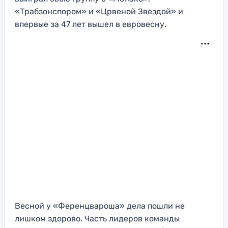
«Трабзонспором» и «Црвеной Звездой» и
впервые за 47 лет вышел в евровесну.
Весной у «Ференцвароша» дела пошли не
лишком здорово. Часть лидеров команды