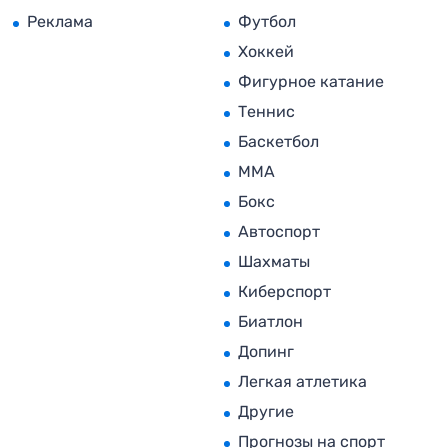
Реклама
Футбол
Хоккей
Фигурное катание
Теннис
Баскетбол
MMA
Бокс
Автоспорт
Шахматы
Киберспорт
Биатлон
Допинг
Легкая атлетика
Другие
Прогнозы на спорт