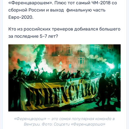
«Ференцварошем». Плюс тот самый ЧМ-2018 со
сборной России и выход финальную часть
Евро-2020.
Кто из российских тренеров добивался большего
за последние 5-7 лет?
«Ференцварош» — это самая популярная команда в
Венгрии. Фото: Соцсети «Ференцвароша»