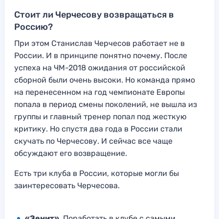
Стоит ли Черчесову возвращаться в
Россию?
При этом Станислав Черчесов работает не в
России. И в принципе понятно почему. После
успеха на ЧМ-2018 ожидания от российской
сборной были очень высоки. Но команда прямо
на перенесенном на год чемпионате Европы
попала в период смены поколений, не вышла из
группы и главный тренер попал под жесткую
критику. Но спустя два года в России стали
скучать по Черчесову. И сейчас все чаще
обсуждают его возвращение.
Есть три клуба в России, которые могли бы
заинтересовать Черчесова.
«Зенит».
Поработать в клубе с самыми