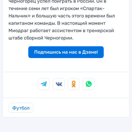
Черногорец успел поиграть в России. Он в
течение семи лет был игроком «Спартак-
Нальчик» и большую часть этого времени был
капитаном команды. В настоящий момент
Миодраг работает ассистентом в тренерской
штабе сборной Черногории.
Подпишись на нас в Дзене!
Футбол