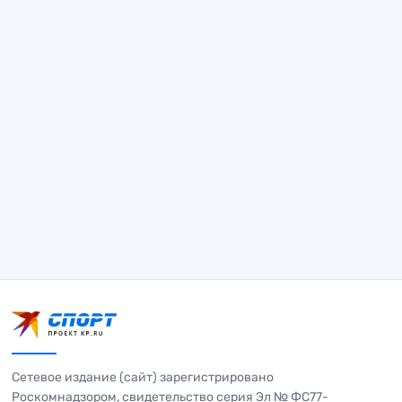
Сетевое издание (сайт) зарегистрировано
Роскомнадзором, свидетельство серия Эл № ФС77-