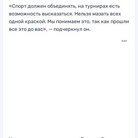
«Спорт должен объединять, на турнирах есть
возможность высказаться. Нельзя мазать всех
одной краской. Мы понимаем это, так как прошли
все это до вас», — подчеркнул он.