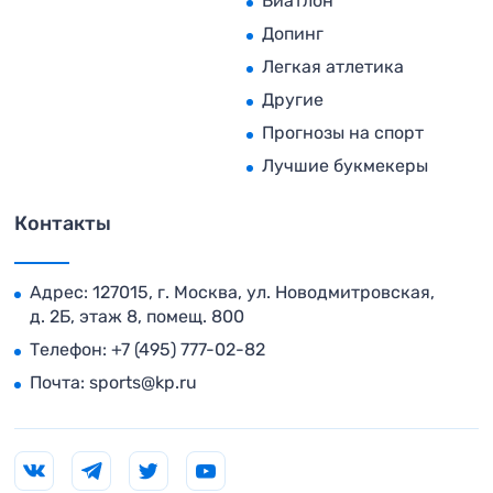
Биатлон
Допинг
Легкая атлетика
Другие
Прогнозы на спорт
Лучшие букмекеры
Контакты
Адрес: 127015, г. Москва, ул. Новодмитровская,
д. 2Б, этаж 8, помещ. 800
Телефон:
+7 (495) 777-02-82
Почта:
sports@kp.ru