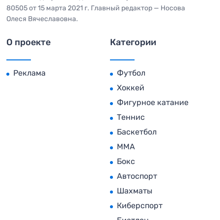
80505 от 15 марта 2021 г. Главный редактор — Носова
Олеся Вячеславовна.
О проекте
Категории
Реклама
Футбол
Хоккей
Фигурное катание
Теннис
Баскетбол
MMA
Бокс
Автоспорт
Шахматы
Киберспорт