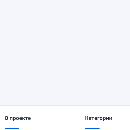
О проекте
Категории