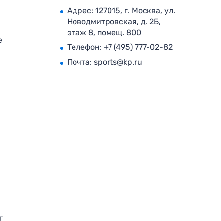
Адрес: 127015, г. Москва, ул.
Новодмитровская, д. 2Б,
этаж 8, помещ. 800
е
Телефон:
+7 (495) 777-02-82
Почта:
sports@kp.ru
т