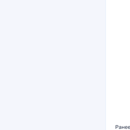
Ранее