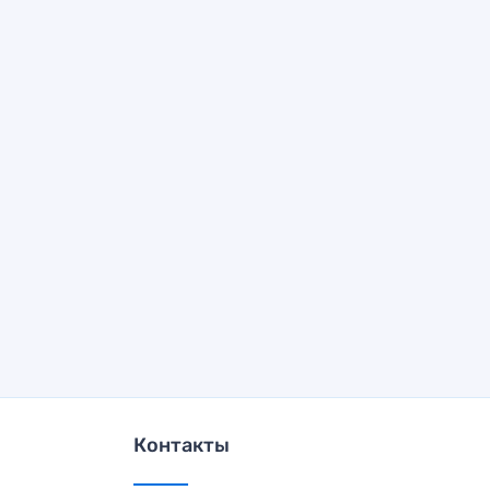
Контакты