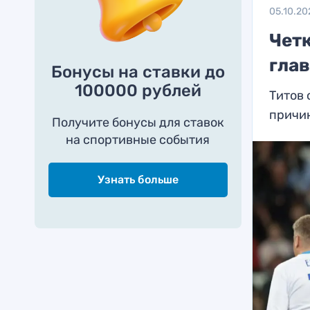
05.10.20
Четк
гла
Бонусы на ставки до
100000 рублей
Титов
причи
Получите бонусы для ставок
на спортивные события
Узнать больше