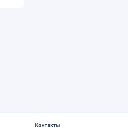
Контакты