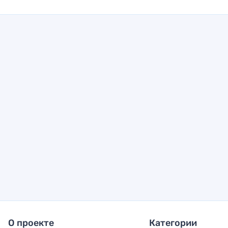
О проекте
Категории