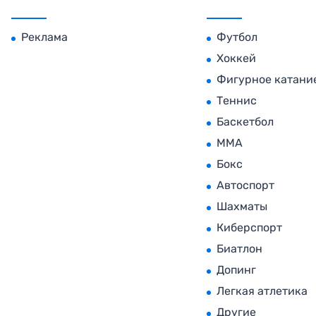
Реклама
Футбол
Хоккей
Фигурное катани
Теннис
Баскетбол
MMA
Бокс
Автоспорт
Шахматы
Киберспорт
Биатлон
Допинг
Легкая атлетика
Другие