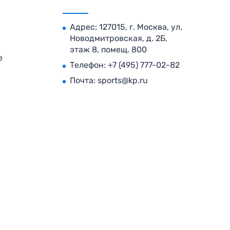
Адрес: 127015, г. Москва, ул.
Новодмитровская, д. 2Б,
этаж 8, помещ. 800
е
Телефон:
+7 (495) 777-02-82
Почта:
sports@kp.ru