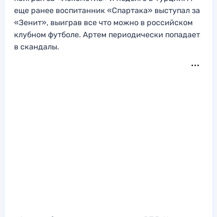
еще ранее воспитанник «Спартака» выступал за
«Зенит», выиграв все что можно в российском
клубном футболе. Артем периодически попадает
в скандалы.