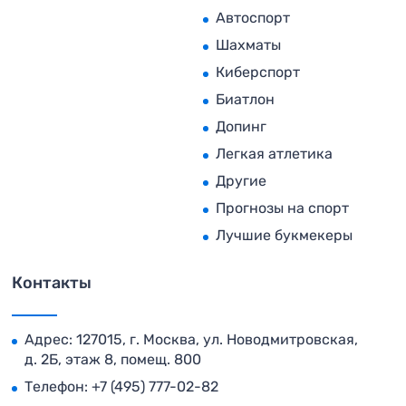
Автоспорт
Шахматы
Киберспорт
Биатлон
Допинг
Легкая атлетика
Другие
Прогнозы на спорт
Лучшие букмекеры
Контакты
Адрес: 127015, г. Москва, ул. Новодмитровская,
д. 2Б, этаж 8, помещ. 800
Телефон:
+7 (495) 777-02-82