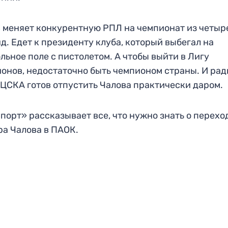
 меняет конкурентную РПЛ на чемпионат из четыр
д. Едет к президенту клуба, который выбегал на
льное поле с пистолетом. А чтобы выйти в Лигу
онов, недостаточно быть чемпионом страны. И рад
 ЦСКА готов отпустить Чалова практически даром.
порт» рассказывает все, что нужно знать о перехо
а Чалова в ПАОК.