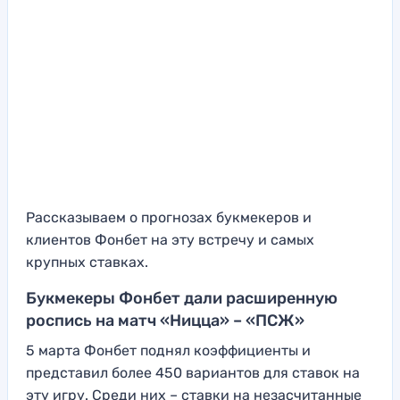
Рассказываем о прогнозах букмекеров и
клиентов Фонбет на эту встречу и самых
крупных ставках.
Букмекеры Фонбет дали расширенную
роспись на матч «Ницца» – «ПСЖ»
5 марта Фонбет поднял коэффициенты и
представил более 450 вариантов для ставок на
эту игру. Среди них – ставки на незасчитанные