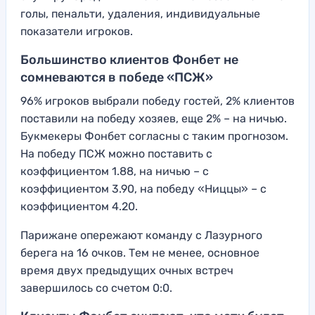
голы, пенальти, удаления, индивидуальные
показатели игроков.
Большинство клиентов Фонбет не
сомневаются в победе «ПСЖ»
96% игроков выбрали победу гостей, 2% клиентов
поставили на победу хозяев, еще 2% – на ничью.
Букмекеры Фонбет согласны с таким прогнозом.
На победу ПСЖ можно поставить с
коэффициентом 1.88, на ничью – с
коэффициентом 3.90, на победу «Ниццы» – с
коэффициентом 4.20.
Парижане опережают команду с Лазурного
берега на 16 очков. Тем не менее, основное
время двух предыдущих очных встреч
завершилось со счетом 0:0.