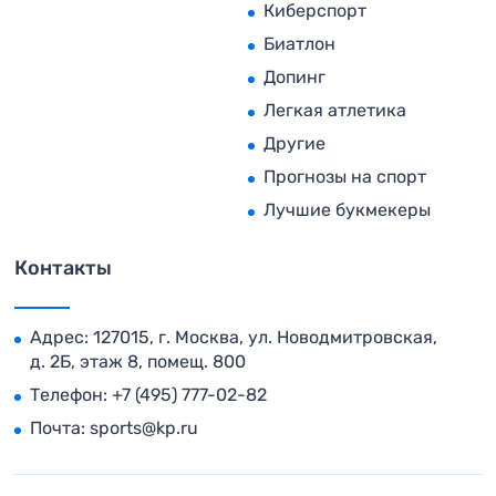
Киберспорт
Биатлон
Допинг
Легкая атлетика
Другие
Прогнозы на спорт
Лучшие букмекеры
Контакты
Адрес: 127015, г. Москва, ул. Новодмитровская,
д. 2Б, этаж 8, помещ. 800
Телефон:
+7 (495) 777-02-82
Почта:
sports@kp.ru