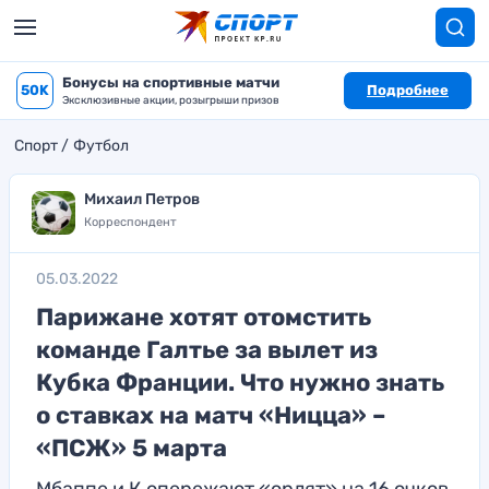
Бонусы на спортивные матчи
50K
Подробнее
Эксклюзивные акции, розыгрыши призов
Спорт
Футбол
Михаил Петров
Корреспондент
05.03.2022
Парижане хотят отомстить
команде Галтье за вылет из
Кубка Франции. Что нужно знать
о ставках на матч «Ницца» –
«ПСЖ» 5 марта