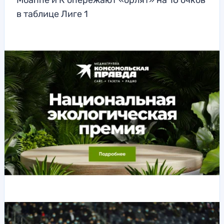
Мбаппе и К опережают «орлят» на 16 очков
в таблице Лиге 1