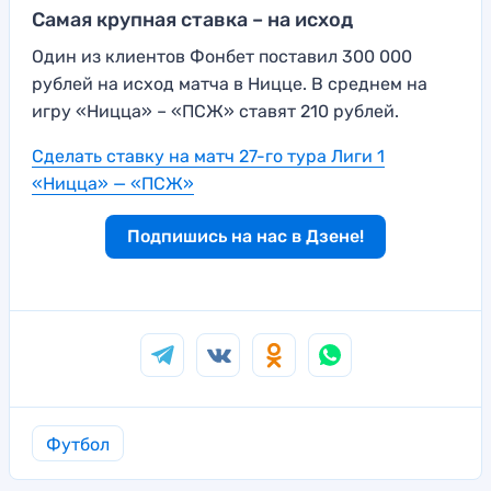
Самая крупная ставка – на исход
Один из клиентов Фонбет поставил 300 000
рублей на исход матча в Ницце. В среднем на
игру «Ницца» – «ПСЖ» ставят 210 рублей.
Сделать ставку на матч 27-го тура Лиги 1
«Ницца» — «ПСЖ»
Подпишись на нас в Дзене!
Футбол