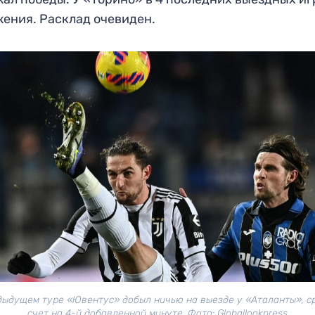
ения. Расклад очевиден.
дыдущем туре «Ювентус» добыл ничью на выезде у «Аталанты», с
счет на 4-й добавленной минуте. Фото: Globallookpress