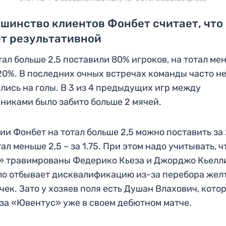
шинство клиентов Фонбет считает, что
т результативной
тал больше 2,5 поставили 80% игроков, на тотал ме
 20%. В последних очных встречах команды часто н
лись на голы. В 3 из 4 предыдущих игр между
никами было забито больше 2 мячей.
ии Фонбет на тотал больше 2,5 можно поставить за 
тал меньше 2,5 – за 1.75. При этом надо учитывать, ч
 травимрованы Федерико Кьеза и Джорджо Кьелли
о отбывает дисквалификацию из-за перебора жел
чек. Зато у хозяев поля есть Душан Влахович, кото
за «Ювентус» уже в своем дебютном матче.