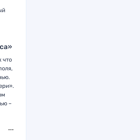
ый
уса»
к что
поля,
чью.
ери».
ом
чью –