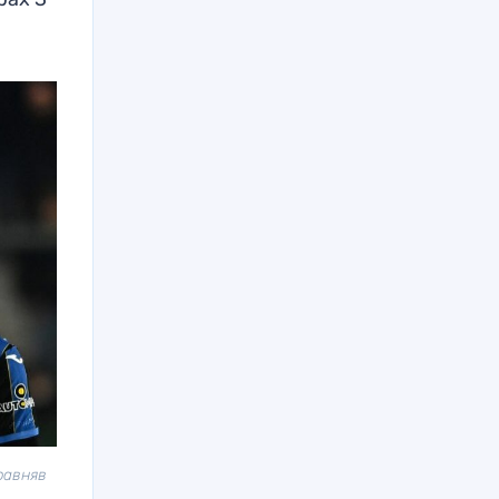
равняв