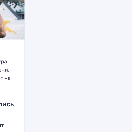
ура
ени.
т на
пись
ит