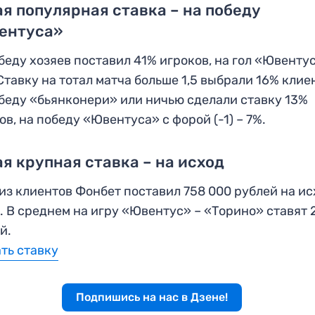
я популярная ставка – на победу
ентуса»
беду хозяев поставил 41% игроков, на гол «Ювенту
Ставку на тотал матча больше 1,5 выбрали 16% клие
беду «бьянконери» или ничью сделали ставку 13%
ов, на победу «Ювентуса» с форой (-1) – 7%.
я крупная ставка – на исход
из клиентов Фонбет поставил 758 000 рублей на и
. В среднем на игру «Ювентус» – «Торино» ставят 
й.
ть ставку
Подпишись на нас в Дзене!