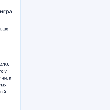
 игра
ньше
е
2.10,
то у
ни, а
тых
рый