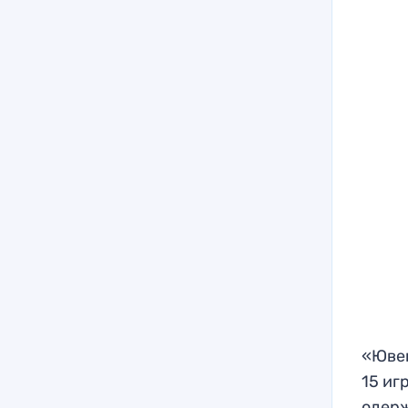
«Ювен
15 иг
одерж