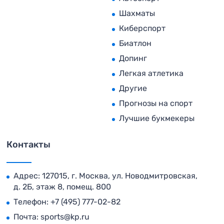
Шахматы
Киберспорт
Биатлон
Допинг
Легкая атлетика
Другие
Прогнозы на спорт
Лучшие букмекеры
Контакты
Адрес: 127015, г. Москва, ул. Новодмитровская,
д. 2Б, этаж 8, помещ. 800
Телефон:
+7 (495) 777-02-82
Почта:
sports@kp.ru