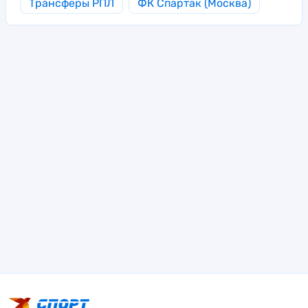
Трансферы РПЛ
ФК Спартак (Москва)