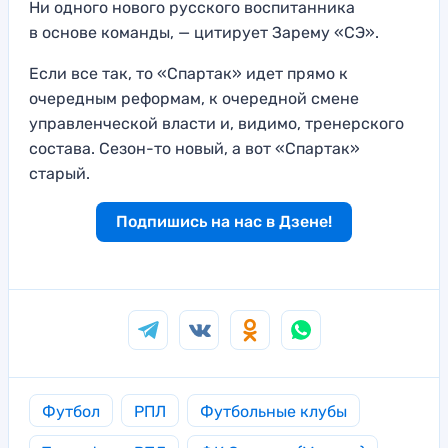
Ни одного нового русского воспитанника
в основе команды, — цитирует Зарему «СЭ».
Если все так, то «Спартак» идет прямо к
очередным реформам, к очередной смене
управленческой власти и, видимо, тренерского
состава. Сезон-то новый, а вот «Спартак»
старый.
Подпишись на нас в Дзене!
Футбол
РПЛ
Футбольные клубы