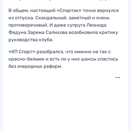
В общем, настоящий «Спартак» точно вернулся
из отпуска. Скандальный, заметный и очень
противоречивый. И даже супруга Леонида
Федуна Зарема Салихова возобновила критику
руководства клуба.
«КП Спорт» разобрался, что именно не так с
красно-белыми и есть ли у них шансы спастись
без очередных реформ.