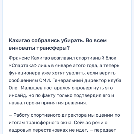
Кахигао собрались убирать. Во всем
виноваты трансферы?
Франсис Кахигао возглавил спортивный блок
«Спартака» лишь в январе этого года, а теперь
функционера уже хотят уволить, если верить
сообщениям СМИ. Генеральный директор клуба
Олег Малышев постарался опровергнуть этот
инсайд, но по факту только подтвердил его и
назвал сроки принятия решения.
— Работу спортивного директора мы оценим по
итогам трансферного окна. Сейчас речи о
кадровых перестановках не идет, — передает