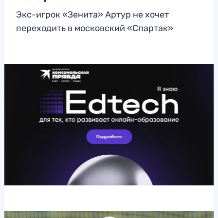
Экс-игрок «Зенита» Артур не хочет
переходить в московский «Спартак»