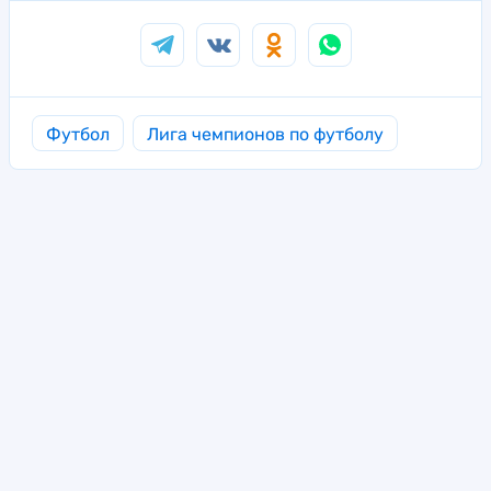
Футбол
Лига чемпионов по футболу