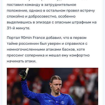
поставил команду в затруднительное
положение, однако в остальном провел встречу
спокойно и добросовестно, особенно
выделившись в эпизоде с опасным штрафным на
31-й минуте.
Портал 90min France добавил, что в первом
тайме россиянин был уверен и справился с
немногочисленными атаками басков, хотя
прессинг соперника и мешал ему комфортно
начинать атаки.