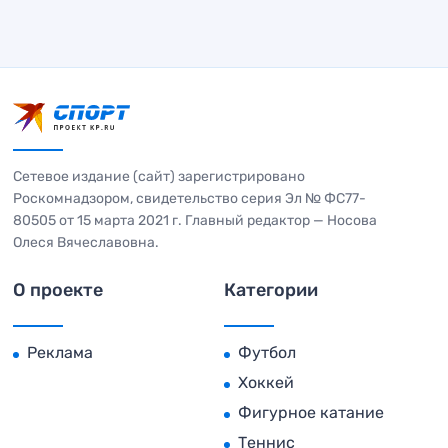
Сетевое издание (сайт) зарегистрировано
Роскомнадзором, свидетельство серия Эл № ФС77-
80505 от 15 марта 2021 г. Главный редактор — Носова
Олеся Вячеславовна.
О проекте
Категории
Реклама
Футбол
Хоккей
Фигурное катание
Теннис