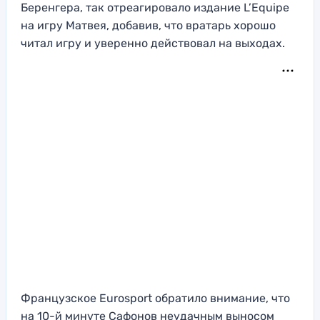
Беренгера, так отреагировало издание L’Equipe
на игру Матвея, добавив, что вратарь хорошо
читал игру и уверенно действовал на выходах.
Французское Eurosport обратило внимание, что
на 10-й минуте Сафонов неудачным выносом