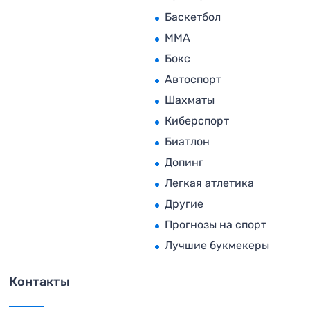
Баскетбол
MMA
Бокс
Автоспорт
Шахматы
Киберспорт
Биатлон
Допинг
Легкая атлетика
Другие
Прогнозы на спорт
Лучшие букмекеры
Контакты