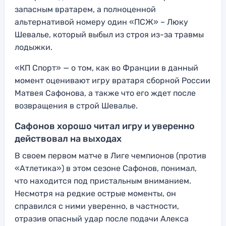
запасным вратарем, а полноценной
альтернативой номеру один «ПСЖ» – Люку
Шевалье, который выбыл из строя из-за травмы
лодыжки.
«КП Спорт» — о том, как во Франции в данный
момент оценивают игру вратаря сборной России
Матвея Сафонова, а также что его ждет после
возвращения в строй Шевалье.
Сафонов хорошо читал игру и уверенно
действовал на выходах
В своем первом матче в Лиге чемпионов (против
«Атлетика») в этом сезоне Сафонов, понимал,
что находится под пристальным вниманием.
Несмотря на редкие острые моменты, он
справился с ними уверенно, в частности,
отразив опасный удар после подачи Алекса