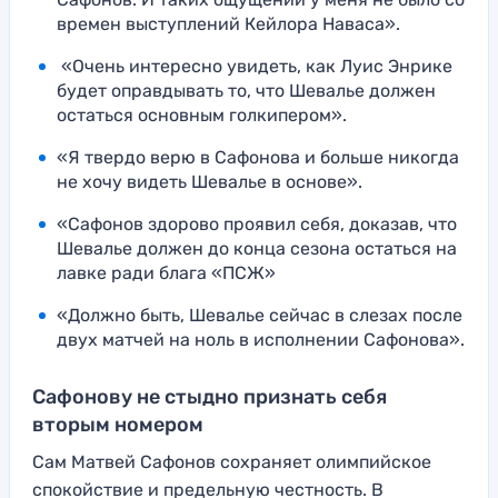
времен выступлений Кейлора Наваса».
«Очень интересно увидеть, как Луис Энрике
будет оправдывать то, что Шевалье должен
остаться основным голкипером».
«Я твердо верю в Сафонова и больше никогда
не хочу видеть Шевалье в основе».
«Сафонов здорово проявил себя, доказав, что
Шевалье должен до конца сезона остаться на
лавке ради блага «ПСЖ»
«Должно быть, Шевалье сейчас в слезах после
двух матчей на ноль в исполнении Сафонова».
Сафонову не стыдно признать себя
вторым номером
Сам Матвей Сафонов сохраняет олимпийское
спокойствие и предельную честность. В