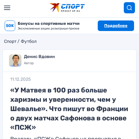
Бонусы на спортивные матчи
50K
Подробнее
Эксклюзивные акции, розыгрыши призов
Спорт
Футбол
Денис Вдовин
Автор
11.12.2025
«У Матвея в 100 раз больше
харизмы и уверенности, чем у
Шевалье». Что пишут во Франции
о двух матчах Сафонова в основе
«ПСЖ»