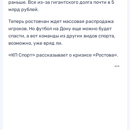
раньше. Все из-за гигантского долга почти в 5
млрд рублей.
Теперь ростовчан ждет массовая распродажа
игроков. Но футбол на Дону еще можно будет
спасти, а вот команды из других видов спорта,
возможно, уже вряд ли.
«КП Спорт» рассказывает о кризисе «Ростова».