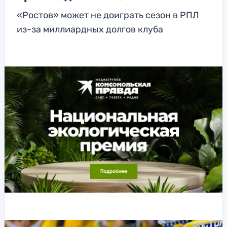
«Ростов» может не доиграть сезон в РПЛ
из-за миллиардных долгов клуба