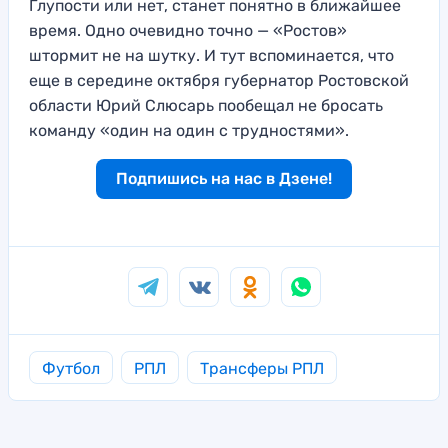
Глупости или нет, станет понятно в ближайшее
время. Одно очевидно точно — «Ростов»
штормит не на шутку. И тут вспоминается, что
еще в середине октября губернатор Ростовской
области Юрий Слюсарь пообещал не бросать
команду «один на один с трудностями».
Подпишись на нас в Дзене!
Футбол
РПЛ
Трансферы РПЛ