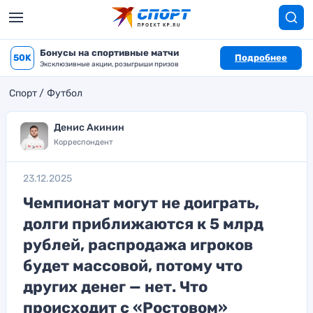
Бонусы на спортивные матчи
50K
Подробнее
Эксклюзивные акции, розыгрыши призов
Спорт
Футбол
Денис Акинин
Корреспондент
23.12.2025
Чемпионат могут не доиграть,
долги приближаются к 5 млрд
рублей, распродажа игроков
будет массовой, потому что
других денег — нет. Что
происходит с «Ростовом»