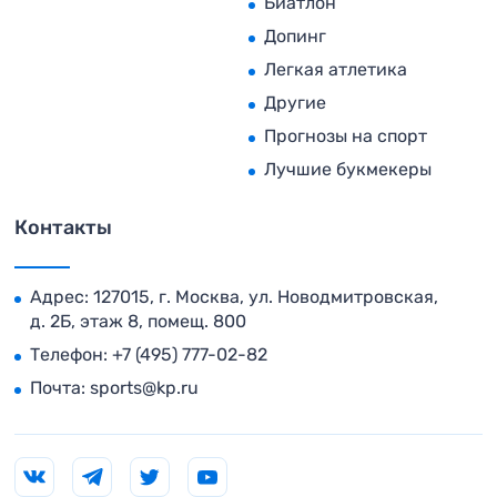
Биатлон
Допинг
Легкая атлетика
Другие
Прогнозы на спорт
Лучшие букмекеры
Контакты
Адрес: 127015, г. Москва, ул. Новодмитровская,
д. 2Б, этаж 8, помещ. 800
Телефон:
+7 (495) 777-02-82
Почта:
sports@kp.ru