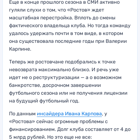
Еще в конце прошлого сезона в СМИ активно
гуляли слухи о том, что «Ростов» ждет
масштабная перестройка. Вплоть до смены
фактического владельца клуба. Но тогда команду
удалось удержать почти в том виде, в котором
она существовала последние годы при Валерии
Карпине.
Теперь же ростовчане подобрались к точке
невозврата максимально близко. И речь уже
идет не о реструктуризации — а о возможном
банкротстве, досрочном завершении
футбольного сезона или не получения лицензии
на будущий футбольный год.
По данным
инсайдера Ивана Карпова
, у
«Ростова» сейчас огромные проблемы с
финансированием. Долг клуба составляет от 4 до
5 млрд рублей. Но это еще не все: