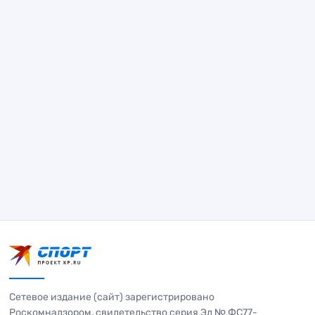
Сетевое издание (сайт) зарегистрировано
Роскомнадзором, свидетельство серия Эл № ФС77-