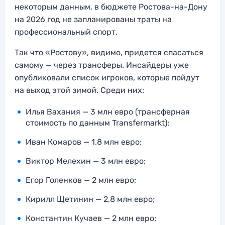
некоторым данным, в бюджете Ростова-на-Дону
на 2026 год не запланированы траты на
профессиональный спорт.
Так что «Ростову», видимо, придется спасаться
самому — через трансферы. Инсайдеры уже
опубликовали список игроков, которые пойдут
на выход этой зимой. Среди них:
Илья Вахания — 3 млн евро (трансферная
стоимость по данным Transfermarkt);
Иван Комаров — 1.8 млн евро;
Виктор Мелехин — 3 млн евро;
Егор Голенков — 2 млн евро;
Кирилл Щетинин — 2,8 млн евро;
Константин Кучаев — 2 млн евро;