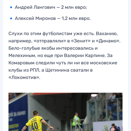
Андрей Лангович — 2 млн евро;
Алексей Миронов — 1,2 млн евро.
Слухи по этим футболистам уже есть. Ваханию,
например, «отправляли» в «Зенит» и «Динамо».
Бело-голубые якобы интересовались и
Мелехиным, но еще при Валерии Карпине. За
Комаровым следили чуть ли ни все московские
клубы из РПЛ, а Щетинина сватали в
«Локомотив».