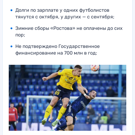
Долги по зарплате у одних футболистов
тянутся с октября, у других — с сентября;
Зимние сборы «Ростова» не оплачены до сих
пор;
Не подтверждено Государственное
финансирование на 700 млн в год;