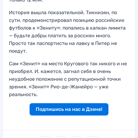
История вышла показательной. Тикнизян, по
сути, продемонстрировал позицию российских
футболов к «Зениту»: попались в капкан лимита
— будьте добры платить за россиян много.
Просто так паспортисты на лавку в Питер не
поедут.
Сам «Зенит» на место Кругового так никого и не
приобрел. И, кажется, загнал себя в очень
неудобное положение с репутационной точки
зрения. «Зенит» Рио-де-Жанейро — уже
реальность.
Подпишись на нас в Дзене!