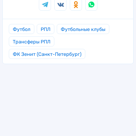
Футбол
РПЛ
Футбольные клубы
Трансферы РПЛ
ФК Зенит (Санкт-Петербург)