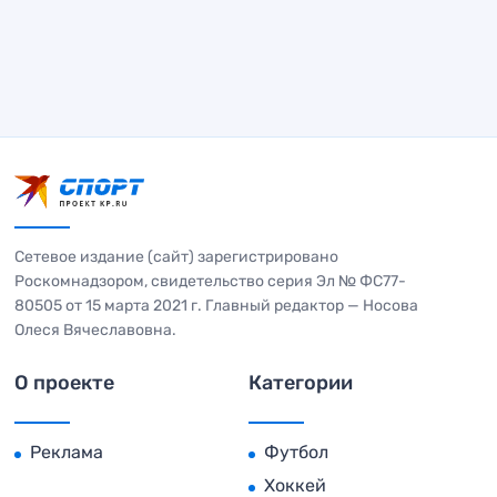
Сетевое издание (сайт) зарегистрировано
Роскомнадзором, свидетельство серия Эл № ФС77-
80505 от 15 марта 2021 г. Главный редактор — Носова
Олеся Вячеславовна.
О проекте
Категории
Реклама
Футбол
Хоккей