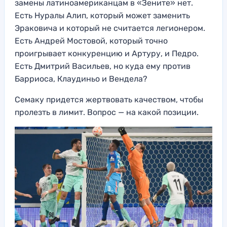
замены латиноамериканцам в «Зените» нет.
Есть Нуралы Алип, который может заменить
Эраковича и который не считается легионером.
Есть Андрей Мостовой, который точно
проигрывает конкуренцию и Артуру, и Педро.
Есть Дмитрий Васильев, но куда ему против
Барриоса, Клаудиньо и Вендела?
Семаку придется жертвовать качеством, чтобы
пролезть в лимит. Вопрос — на какой позиции.