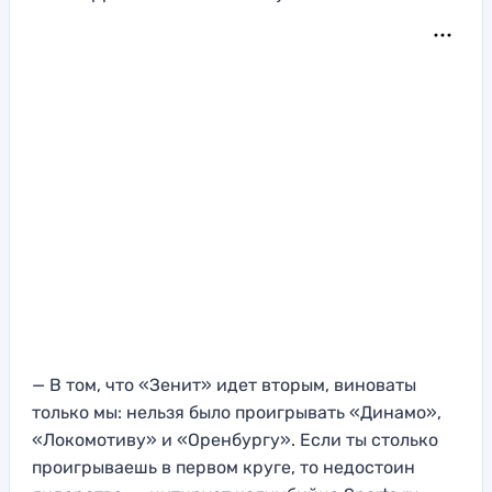
— В том, что «Зенит» идет вторым, виноваты
только мы: нельзя было проигрывать «Динамо»,
«Локомотиву» и «Оренбургу». Если ты столько
проигрываешь в первом круге, то недостоин