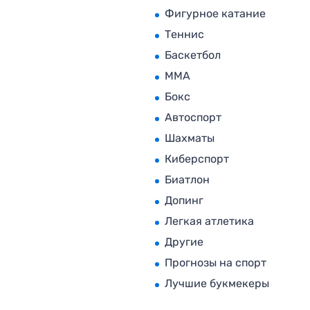
Фигурное катание
Теннис
Баскетбол
MMA
Бокс
Автоспорт
Шахматы
Киберспорт
Биатлон
Допинг
Легкая атлетика
Другие
Прогнозы на спорт
Лучшие букмекеры