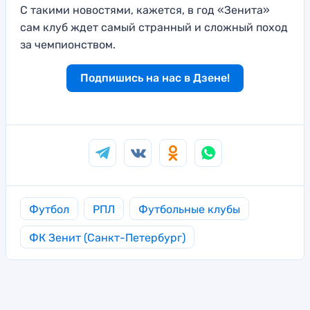
С такими новостями, кажется, в год «Зенита»
сам клуб ждет самый странный и сложный поход
за чемпионством.
Подпишись на нас в Дзене!
Футбол
РПЛ
Футбольные клубы
ФК Зенит (Санкт-Петербург)