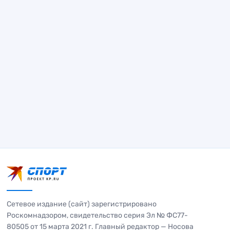
Сетевое издание (сайт) зарегистрировано
Роскомнадзором, свидетельство серия Эл № ФС77-
80505 от 15 марта 2021 г. Главный редактор — Носова