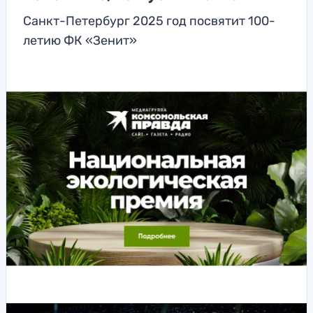
Санкт-Петербург 2025 год посвятит 100-
летию ФК «Зенит»