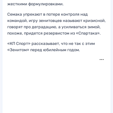
жесткими формулировками.
Семака упрекают в потере контроля над
командой, игру зенитовцев называют кризисной,
говорят про деградацию, а усиливаться зимой,
похоже, придется резервистом из «Спартака».
«КП Спорт» рассказывает, что не так с этим
«Зенитом» перед юбилейным годом.