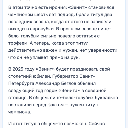
В этом точно есть ирония: «Зенит» становился
чемпионом шесть лет подряд, брали титул два
последних сезона, когда от этого не зависели
выходы в еврокубки. В прошлом сезоне сине-
бело-голубым сильно повезло остаться с
трофеем. А теперь, когда этот титул
действительно важен и нужен, нет уверенности,
что он не уплывет прямо из рук.
В 2025 году «Зенит» будет праздновать свой
столетний юбилей. Губернатор Санкт-
Петербурга Александр Беглов объявил
следующий год годом «Зенита» в северной
столице. В общем, сине-бело-голубых буквально
поставили перед фактом — нужен титул
чемпиона.
И этот титул в общем-то возможен. Сейчас