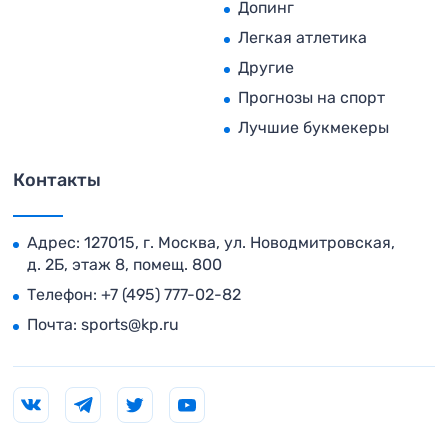
Допинг
Легкая атлетика
Другие
Прогнозы на спорт
Лучшие букмекеры
Контакты
Адрес: 127015, г. Москва, ул. Новодмитровская,
д. 2Б, этаж 8, помещ. 800
Телефон:
+7 (495) 777-02-82
Почта:
sports@kp.ru