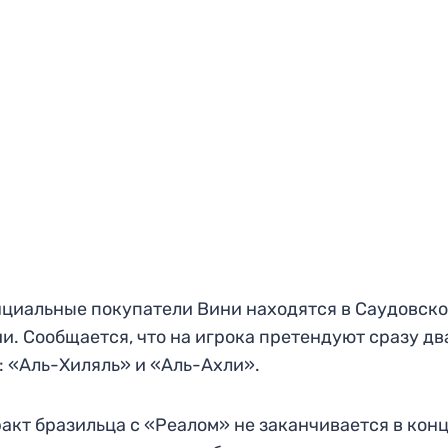
циальные покупатели Вини находятся в Саудовск
и. Сообщается, что на игрока претендуют сразу дв
: «Аль-Хиляль» и «Аль-Ахли».
акт бразильца с «Реалом» не заканчивается в кон