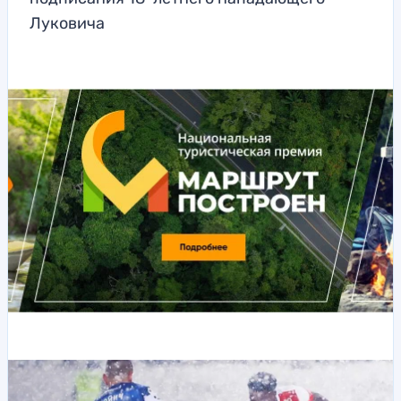
Луковича