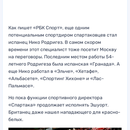
Как пишет «РБК Спорт», еще одним
потенциальным спортдиром спартаковцев стал
испанец Нико Родригез. В самом скором
времени этот специалист тоже посетит Москву
на переговоры. Последним местом работы 54-
летнего Родригеза была испанская «Гранада». А
еще Нико работал в «Эльче», «Хетафе»,
«Альбасете», «Спортинг Хихоне» и «Лас-
Пальмасе».
Но пока функции спортивного директора
«Спартака» продолжает исполнять Эшуорт.
Британец даже нашел нападающего для красно-
белых.