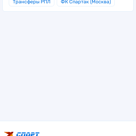
Трансферы РПЛ
ФК Спартак (Москва)