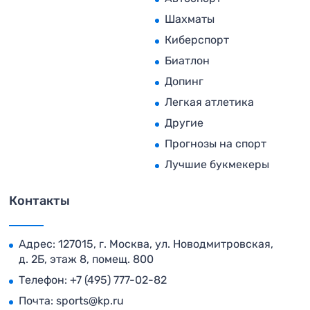
Шахматы
Киберспорт
Биатлон
Допинг
Легкая атлетика
Другие
Прогнозы на спорт
Лучшие букмекеры
Контакты
Адрес: 127015, г. Москва, ул. Новодмитровская,
д. 2Б, этаж 8, помещ. 800
Телефон:
+7 (495) 777-02-82
Почта:
sports@kp.ru