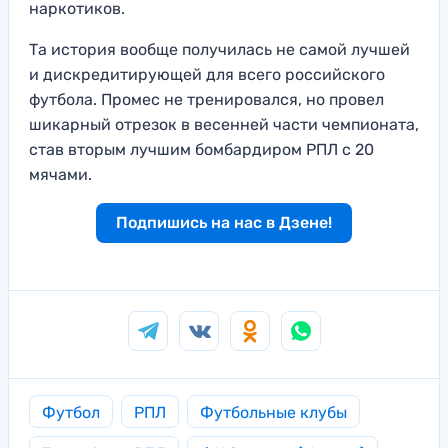
наркотиков.
Та история вообще получилась не самой лучшей
и дискредитирующей для всего российского
футбола. Промес не тренировался, но провел
шикарный отрезок в весенней части чемпионата,
став вторым лучшим бомбардиром РПЛ с 20
мячами.
Подпишись на нас в Дзене!
Футбол
РПЛ
Футбольные клубы