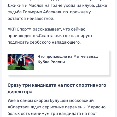
Джикия и Маслов на гране ухода из клуба. Даже
судьба Гильермо Абаскаль по-прежнему
остается неизвестной.
«КП Спорт» рассказывает, что сейчас
происходит в «Спартаке», где планирует
подписать сербского нападающего.
Что произошло на Матче звезд
Кубка России
Сразу три кандидата на пост спортивного
директора
Уже в самом скором будущем московский
«Спартак» ждут серьезные перемены. У красно-
белых есть минимум три кандидата на пост