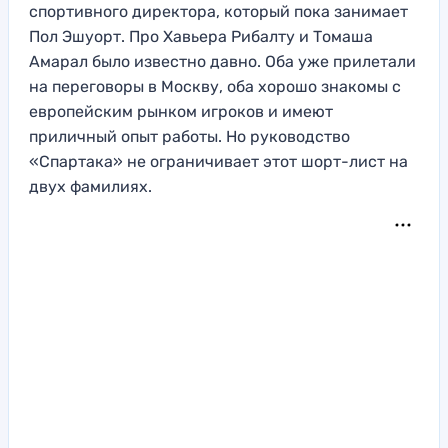
спортивного директора, который пока занимает
Пол Эшуорт. Про Хавьера Рибалту и Томаша
Амарал было известно давно. Оба уже прилетали
на переговоры в Москву, оба хорошо знакомы с
европейским рынком игроков и имеют
приличный опыт работы. Но руководство
«Спартака» не ограничивает этот шорт-лист на
двух фамилиях.