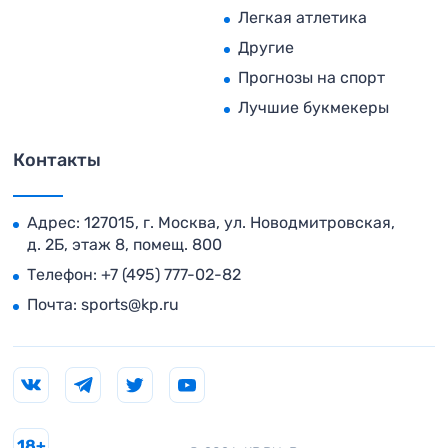
Легкая атлетика
Другие
Прогнозы на спорт
Лучшие букмекеры
Контакты
Адрес: 127015, г. Москва, ул. Новодмитровская,
д. 2Б, этаж 8, помещ. 800
Телефон:
+7 (495) 777-02-82
Почта:
sports@kp.ru
18+