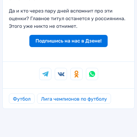
Да и кто через пару дней вспомнит про эти
оценки? Главное титул останется у россиянина.
Этого уже никто не отнимет.
Подпишись на нас в Дзене!
Футбол
Лига чемпионов по футболу