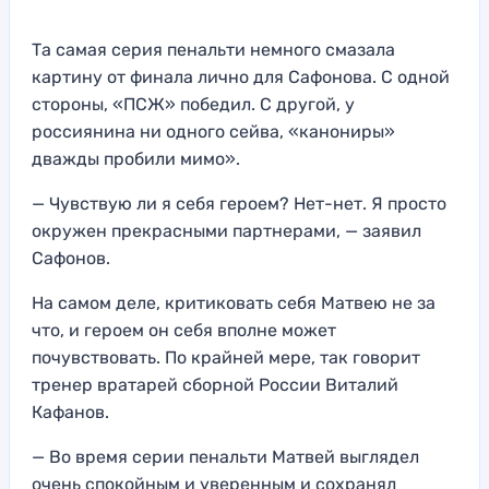
Та самая серия пенальти немного смазала
картину от финала лично для Сафонова. С одной
стороны, «ПСЖ» победил. С другой, у
россиянина ни одного сейва, «канониры»
дважды пробили мимо».
— Чувствую ли я себя героем? Нет-нет. Я просто
окружен прекрасными партнерами, — заявил
Сафонов.
На самом деле, критиковать себя Матвею не за
что, и героем он себя вполне может
почувствовать. По крайней мере, так говорит
тренер вратарей сборной России Виталий
Кафанов.
— Во время серии пенальти Матвей выглядел
очень спокойным и уверенным и сохранял