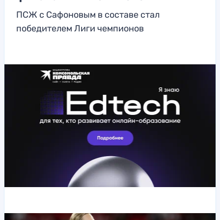
ПСЖ с Сафоновым в составе стал
победителем Лиги чемпионов