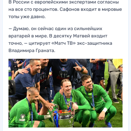
В России с европейскими экспертами согласны
на все сто процентов. Сафонов входит в мировые
топы уже давно.
— Думаю, он сейчас один из сильнейших
вратарей в мире. В десятку Матвей входит
точно, — цитирует «Матч ТВ» экс-защитника
Владимира Граната.