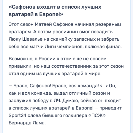
«Сафонов входит в список лучших
вратарей в Европе!»
Этот сезон Матвей Сафонов начинал резервным
вратарем. А потом россиянин смог посадить
Люку Шевалье на скамейку запасных и забрать
себе все матчи Лиги чемпионов, включая финал.
Возможно, в России к этом еще не совсем
привыкли, но наш соотечественник за этот сезон
стал одним из лучших вратарей в мире.
— Браво, Сафонов! Браво, вся команда! <…> Он,
как и вся команда, выдал отличный сезон и
заслужил победу в ЛЧ. Думаю, сейчас он входит
в список лучших вратарей в Европе! — приводит
Sport24 слова бывшего голкипера «ПСЖ»
Бернарда Лама.