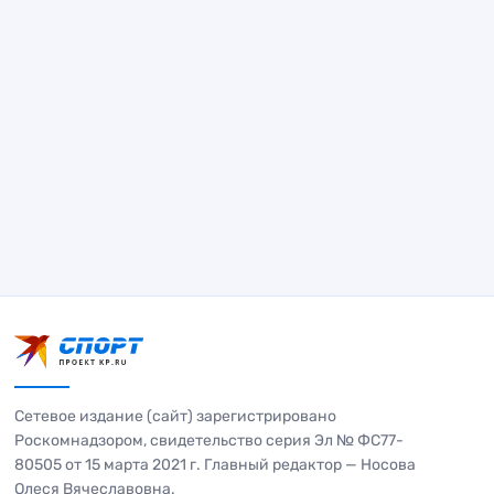
Сетевое издание (сайт) зарегистрировано
Роскомнадзором, свидетельство серия Эл № ФС77-
80505 от 15 марта 2021 г. Главный редактор — Носова
Олеся Вячеславовна.