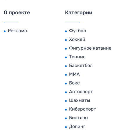
О проекте
Категории
Реклама
Футбол
Хоккей
Фигурное катание
Теннис
Баскетбол
MMA
Бокс
Автоспорт
Шахматы
Киберспорт
Биатлон
Допинг