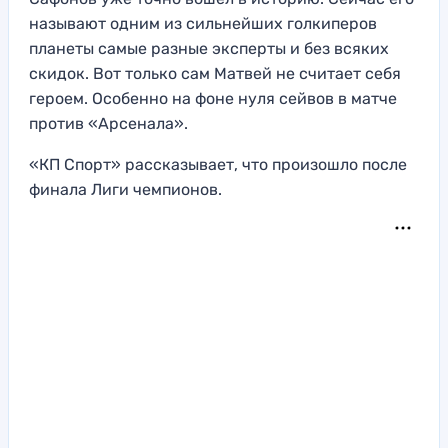
называют одним из сильнейших голкиперов
планеты самые разные эксперты и без всяких
скидок. Вот только сам Матвей не считает себя
героем. Особенно на фоне нуля сейвов в матче
против «Арсенала».
«КП Спорт» рассказывает, что произошло после
финала Лиги чемпионов.