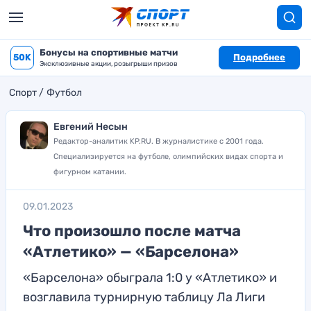
Бонусы на спортивные матчи
50K
Подробнее
Эксклюзивные акции, розыгрыши призов
Спорт
Футбол
Евгений Несын
Редактор-аналитик KP.RU. В журналистике с 2001 года.
Специализируется на футболе, олимпийских видах спорта и
фигурном катании.
09.01.2023
Что произошло после матча
«Атлетико» — «Барселона»
«Барселона» обыграла 1:0 у «Атлетико» и
возглавила турнирную таблицу Ла Лиги