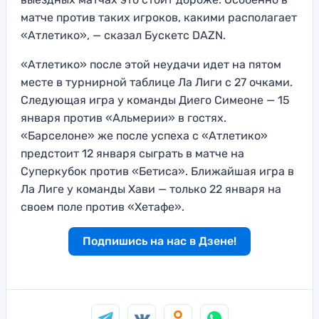
матче против таких игроков, какими располагает
«Атлетико», — сказал Бускетс DAZN.
«Атлетико» после этой неудачи идет на пятом
месте в турнирной таблице Ла Лиги с 27 очками.
Следующая игра у команды Диего Симеоне — 15
января против «Альмерии» в гостях.
«Барселоне» же после успеха с «Атлетико»
предстоит 12 января сыграть в матче на
Суперкубок против «Бетиса». Ближайшая игра в
Ла Лиге у команды Хави — только 22 января на
своем поле против «Хетафе».
Подпишись на нас в Дзене!