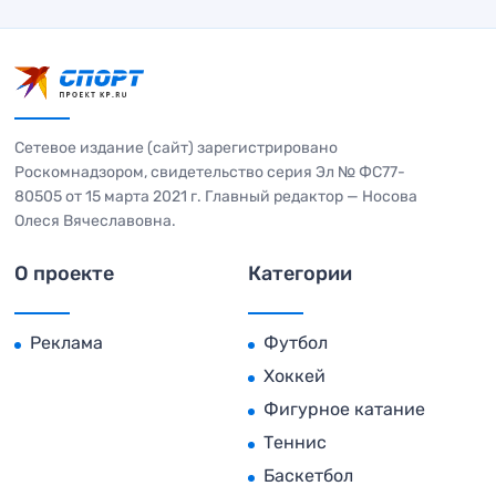
Сетевое издание (сайт) зарегистрировано
Роскомнадзором, свидетельство серия Эл № ФС77-
80505 от 15 марта 2021 г. Главный редактор — Носова
Олеся Вячеславовна.
О проекте
Категории
Реклама
Футбол
Хоккей
Фигурное катание
Теннис
Баскетбол