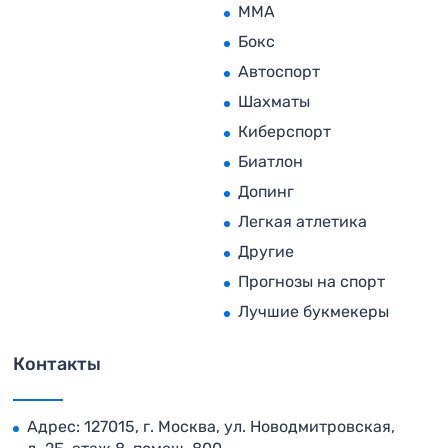
MMA
Бокс
Автоспорт
Шахматы
Киберспорт
Биатлон
Допинг
Легкая атлетика
Другие
Прогнозы на спорт
Лучшие букмекеры
Контакты
Адрес: 127015, г. Москва, ул. Новодмитровская,