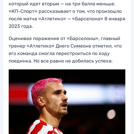
который идет вторым — на три балла меньше.
«КП-Спорт» рассказывает о том, что произошло
после матча «Атлетико» — «Барселона» 8 января
2023 года.
Оценивая поражение от «Барселоны», главный
тренер «Атлетико» Диего Симеоне отметил, что
его команда смогла перестроиться по ходу
поединка. Но все равно не добилась успеха: