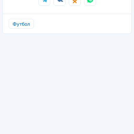
Футбол