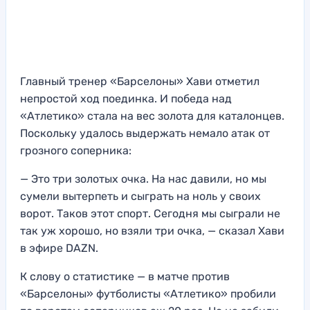
Главный тренер «Барселоны» Хави отметил
непростой ход поединка. И победа над
«Атлетико» стала на вес золота для каталонцев.
Поскольку удалось выдержать немало атак от
грозного соперника:
— Это три золотых очка. На нас давили, но мы
сумели вытерпеть и сыграть на ноль у своих
ворот. Таков этот спорт. Сегодня мы сыграли не
так уж хорошо, но взяли три очка, — сказал Хави
в эфире DAZN.
К слову о статистике — в матче против
«Барселоны» футболисты «Атлетико» пробили