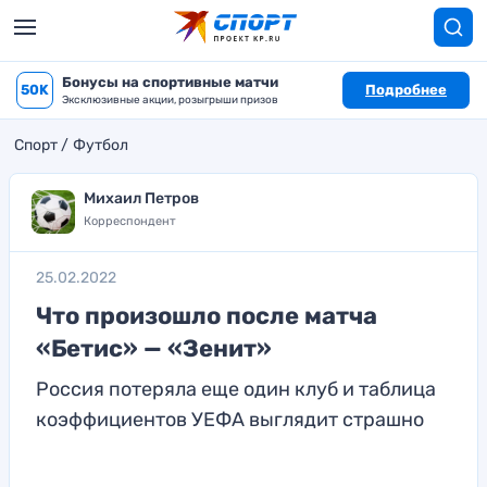
Бонусы на спортивные матчи
50K
Подробнее
Эксклюзивные акции, розыгрыши призов
Спорт
Футбол
Михаил Петров
Корреспондент
25.02.2022
Что произошло после матча
«Бетис» — «Зенит»
Россия потеряла еще один клуб и таблица
коэффициентов УЕФА выглядит страшно