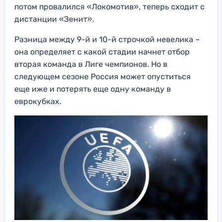
потом провалился «Локомотив», теперь сходит с
дистанции «Зенит».
Разница между 9-й и 10-й строчкой невелика –
она определяет с какой стадии начнет отбор
вторая команда в Лиге чемпионов. Но в
следующем сезоне Россия может опуститься
еще иже и потерять еще одну команду в
еврокубках.