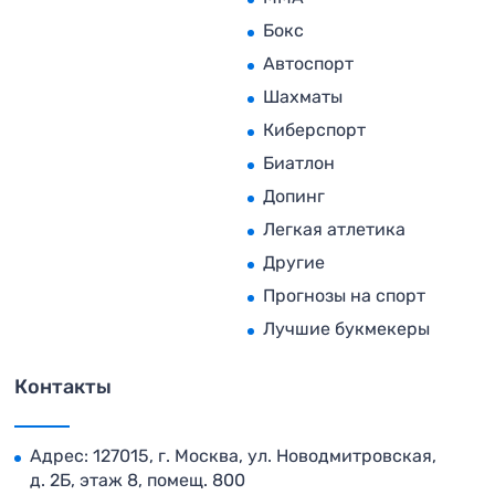
Бокс
Автоспорт
Шахматы
Киберспорт
Биатлон
Допинг
Легкая атлетика
Другие
Прогнозы на спорт
Лучшие букмекеры
Контакты
Адрес: 127015, г. Москва, ул. Новодмитровская,
д. 2Б, этаж 8, помещ. 800