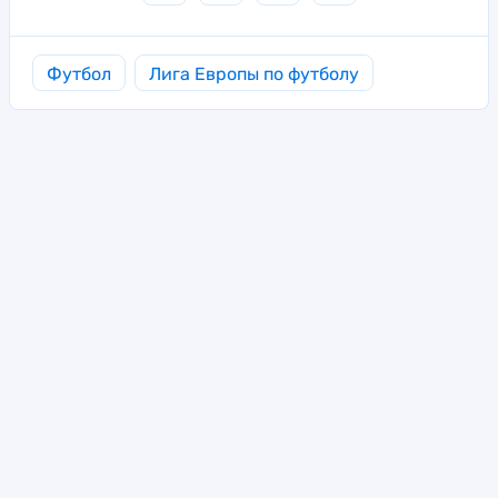
Футбол
Лига Европы по футболу