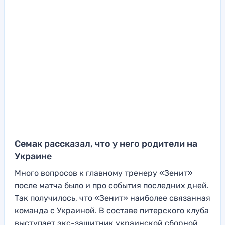
Семак рассказал, что у него родители на
Украине
Много вопросов к главному тренеру «Зенит»
после матча было и про события последних дней.
Так получилось, что «Зенит» наиболее связанная
команда с Украиной. В составе питерского клуба
выступает экс-защитник украинской сборной