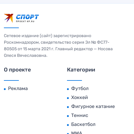
Сетевое издание (сайт) зарегистрировано
Роскомнадзором, свидетельство серия Эл № ФС77-
80505 от 15 марта 2021 г. Главный редактор — Носова
Олеся Вячеславовна.
О проекте
Категории
Реклама
Футбол
Хоккей
Фигурное катание
Теннис
Баскетбол
MMA