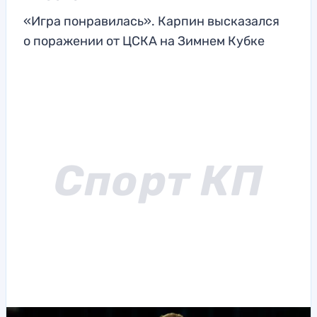
«Игра понравилась». Карпин высказался
о поражении от ЦСКА на Зимнем Кубке