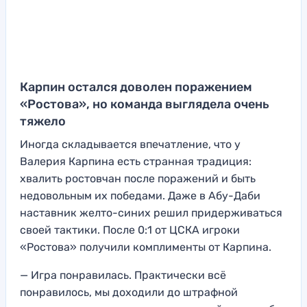
Карпин остался доволен поражением
«Ростова», но команда выглядела очень
тяжело
Иногда складывается впечатление, что у
Валерия Карпина есть странная традиция:
хвалить ростовчан после поражений и быть
недовольным их победами. Даже в Абу-Даби
наставник желто-синих решил придерживаться
своей тактики. После 0:1 от ЦСКА игроки
«Ростова» получили комплименты от Карпина.
— Игра понравилась. Практически всё
понравилось, мы доходили до штрафной