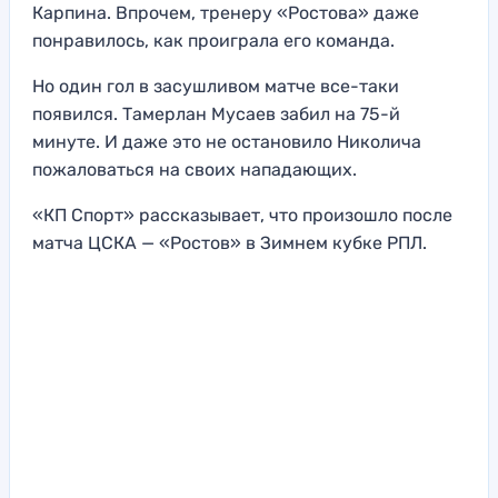
Карпина. Впрочем, тренеру «Ростова» даже
понравилось, как проиграла его команда.
Но один гол в засушливом матче все-таки
появился. Тамерлан Мусаев забил на 75-й
минуте. И даже это не остановило Николича
пожаловаться на своих нападающих.
«КП Спорт» рассказывает, что произошло после
матча ЦСКА — «Ростов» в Зимнем кубке РПЛ.