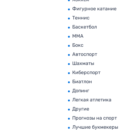
Фигурное катание
Теннис
Баскетбол
MMA
Бокс
Автоспорт
Шахматы
Киберспорт
Биатлон
Допинг
Легкая атлетика
Другие
Прогнозы на спорт
Лучшие букмекеры