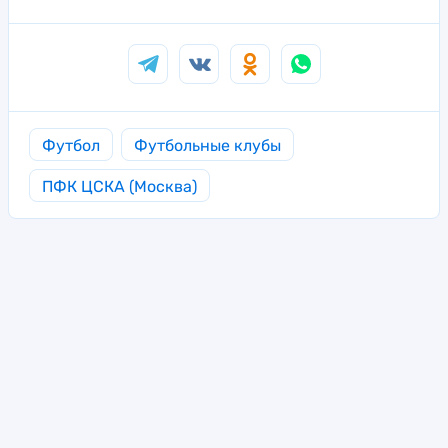
Футбол
Футбольные клубы
ПФК ЦСКА (Москва)