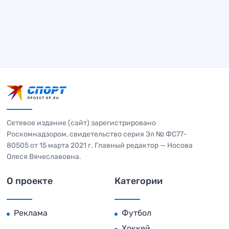
Сетевое издание (сайт) зарегистрировано
Роскомнадзором, свидетельство серия Эл № ФС77-
80505 от 15 марта 2021 г. Главный редактор — Носова
Олеся Вячеславовна.
О проекте
Категории
Реклама
Футбол
Хоккей