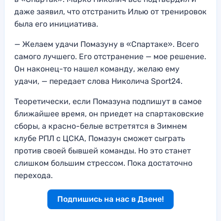
даже заявил, что отстранить Илью от тренировок
была его инициатива.
— Желаем удачи Помазуну в «Спартаке». Всего
самого лучшего. Его отстранение — мое решение.
Он наконец-то нашел команду, желаю ему
удачи, — передает слова Николича Sport24.
Теоретически, если Помазуна подпишут в самое
ближайшее время, он приедет на спартаковские
сборы, а красно-белые встретятся в Зимнем
клубе РПЛ с ЦСКА, Помазун сможет сыграть
против своей бывшей команды. Но это станет
слишком большим стрессом. Пока достаточно
перехода.
Подпишись на нас в Дзене!