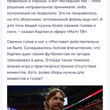
правильно и хорошо, а вот последний пас – либо
решение неправильное принимали, либо
исполнение не позволяло. Это не понравилось,
но это объяснимо, оптимальной формы еще нет. А
для этих вещей нужны более свежие голова и
ноги, – сказал Карпин в эфире «Матч ТВ».
Свежих голов и ног у «Ростова» действительно
не было. Складывалось полное впечатление, что
Карпин дает своим футболистам по четыре
тренировки в день. Отсюда такая тяжелая,
вязкая игра и практически полное отсутствие
моментов. Хотя, разве сборы нужны для
моментов и голов?