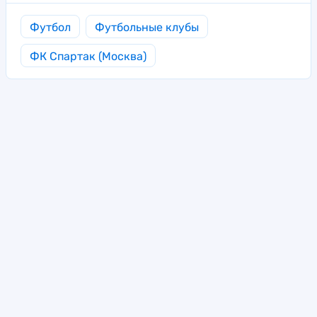
Футбол
Футбольные клубы
ФК Спартак (Москва)