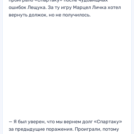
ошибок Лещука. За ту игру Марцел Личка хотел
вернуть должок, но не получилось.
— Я был уверен, что мы вернем долг «Спартаку»
за предыдущие поражения. Проиграли, потому