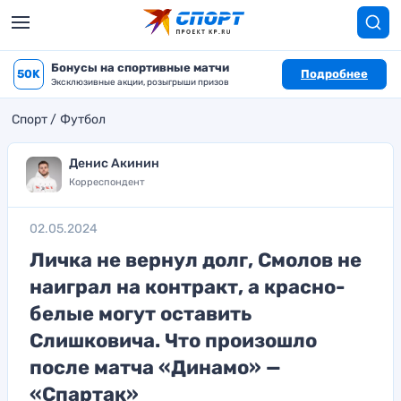
Бонусы на спортивные матчи
50K
Подробнее
Эксклюзивные акции, розыгрыши призов
Спорт
Футбол
Денис Акинин
Корреспондент
02.05.2024
Личка не вернул долг, Смолов не
наиграл на контракт, а красно-
белые могут оставить
Слишковича. Что произошло
после матча «Динамо» —
«Спартак»