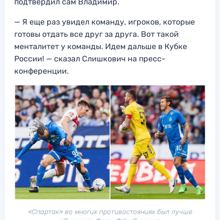
подтвердил сам Владимир.
— Я еще раз увидел команду, игроков, которые
готовы отдать все друг за друга. Вот такой
менталитет у команды. Идем дальше в Кубке
России! — сказал Слишкович на пресс-
конференции.
«Спартак» во многих противостояниях был лучше