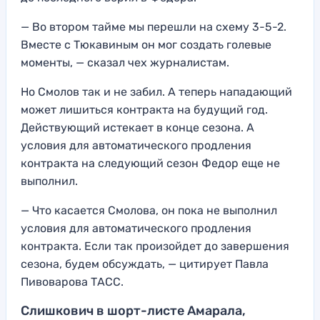
— Во втором тайме мы перешли на схему 3-5-2.
Вместе с Тюкавиным он мог создать голевые
моменты, — сказал чех журналистам.
Но Смолов так и не забил. А теперь нападающий
может лишиться контракта на будущий год.
Действующий истекает в конце сезона. А
условия для автоматического продления
контракта на следующий сезон Федор еще не
выполнил.
— Что касается Смолова, он пока не выполнил
условия для автоматического продления
контракта. Если так произойдет до завершения
сезона, будем обсуждать, — цитирует Павла
Пивоварова ТАСС.
Слишкович в шорт-листе Амарала,