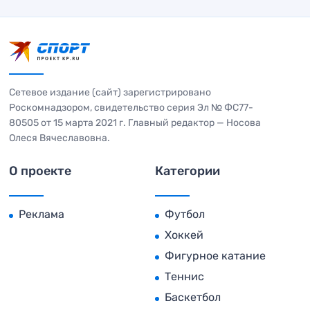
Сетевое издание (сайт) зарегистрировано
Роскомнадзором, свидетельство серия Эл № ФС77-
80505 от 15 марта 2021 г. Главный редактор — Носова
Олеся Вячеславовна.
О проекте
Категории
Реклама
Футбол
Хоккей
Фигурное катание
Теннис
Баскетбол