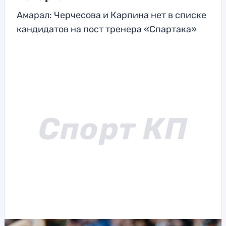
Амарал: Черчесова и Карпина нет в списке
кандидатов на пост тренера «Спартака»