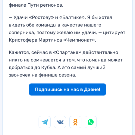
финале Пути регионов.
— Удачи «Ростову» и «Балтике». Я бы хотел
видеть обе команды в качестве нашего
соперника, поэтому желаю им удачи, — цитирует
Кристофера Мартинса «Чемпионат».
Кажется, сейчас в «Спартаке» действительно
никто не сомневается в том, что команда может
добраться до Кубка. А это самый лучший
звоночек на финише сезона.
Подпишись на нас в Дзене!